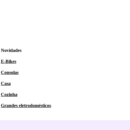
Novidades
E-Bikes
Consolas
Casa
Cozinha
Grandes eletrodomésticos