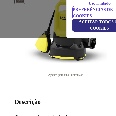
Uso limitado
PREFERÊNCIAS DE
COOKIES
ACEITAR TODOS 
COOKIES
Apenas para fins ilustrativos
Descrição