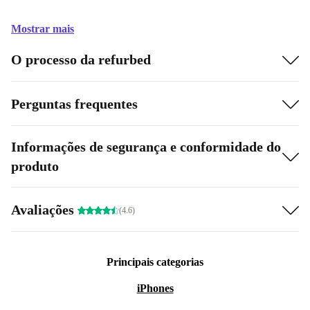
Mostrar mais
O processo da refurbed
Perguntas frequentes
Informações de segurança e conformidade do
produto
Avaliações
(4.6)
Principais categorias
iPhones