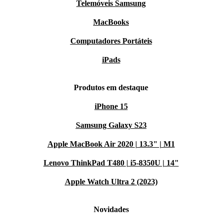
Telemóveis Samsung
MacBooks
Computadores Portáteis
iPads
Produtos em destaque
iPhone 15
Samsung Galaxy S23
Apple MacBook Air 2020 | 13.3" | M1
Lenovo ThinkPad T480 | i5-8350U | 14"
Apple Watch Ultra 2 (2023)
Novidades