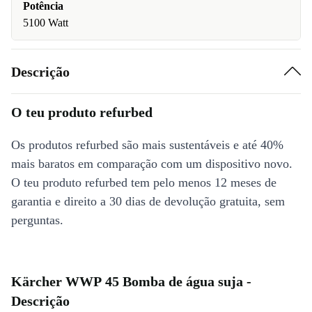
Potência
5100 Watt
Descrição
O teu produto refurbed
Os produtos refurbed são mais sustentáveis e até 40%
mais baratos em comparação com um dispositivo novo.
O teu produto refurbed tem pelo menos 12 meses de
garantia e direito a 30 dias de devolução gratuita, sem
perguntas.
Kärcher WWP 45 Bomba de água suja -
Descrição