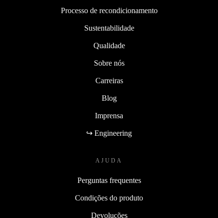
Processo de recondicionamento
Sustentabilidade
Qualidade
Sobre nós
Carreiras
Blog
Imprensa
↪ Engineering
AJUDA
Perguntas frequentes
Condições do produto
Devoluções