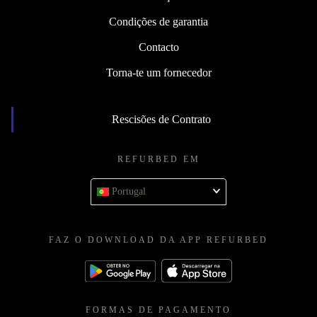
Condições de garantia
Contacto
Torna-te um fornecedor
Rescisões de Contrato
REFURBED EM
Portugal
FAZ O DOWNLOAD DA APP REFURBED
FORMAS DE PAGAMENTO