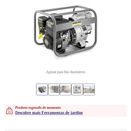
Apenas para fins ilustrativos
Produto esgotado de momento
Descobre mais Ferramentas de jardim