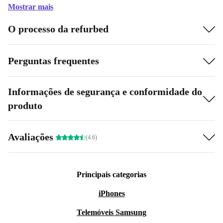
Mostrar mais
O processo da refurbed
Perguntas frequentes
Informações de segurança e conformidade do
produto
Avaliações
(4.6)
Principais categorias
iPhones
Telemóveis Samsung