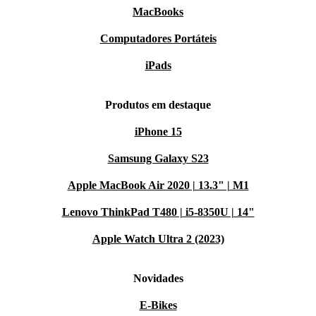
MacBooks
Computadores Portáteis
iPads
Produtos em destaque
iPhone 15
Samsung Galaxy S23
Apple MacBook Air 2020 | 13.3" | M1
Lenovo ThinkPad T480 | i5-8350U | 14"
Apple Watch Ultra 2 (2023)
Novidades
E-Bikes