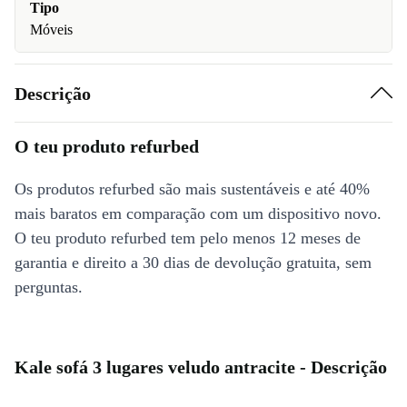
Tipo
Móveis
Descrição
O teu produto refurbed
Os produtos refurbed são mais sustentáveis e até 40%
mais baratos em comparação com um dispositivo novo.
O teu produto refurbed tem pelo menos 12 meses de
garantia e direito a 30 dias de devolução gratuita, sem
perguntas.
Kale sofá 3 lugares veludo antracite - Descrição