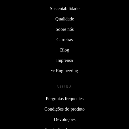
Sustentabilidade
Qualidade
Sobre nós
Carreiras
Blog
Imprensa
↪ Engineering
AJUDA
Perguntas frequentes
Condições do produto
Devoluções