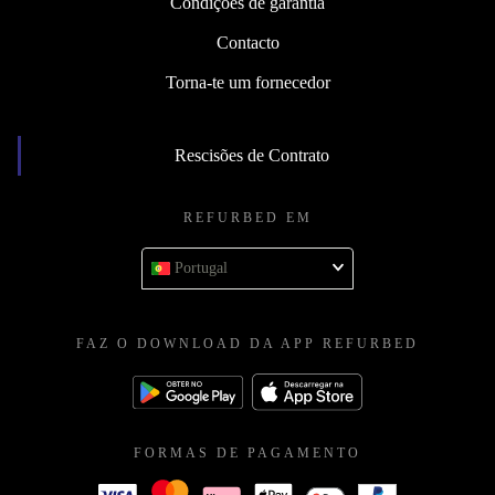
Condições de garantia
Contacto
Torna-te um fornecedor
Rescisões de Contrato
REFURBED EM
Portugal
FAZ O DOWNLOAD DA APP REFURBED
FORMAS DE PAGAMENTO