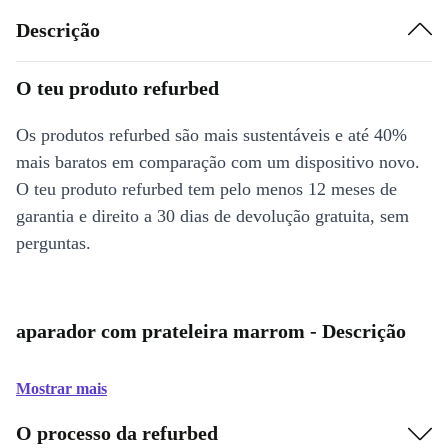
Descrição
O teu produto refurbed
Os produtos refurbed são mais sustentáveis e até 40%
mais baratos em comparação com um dispositivo novo.
O teu produto refurbed tem pelo menos 12 meses de
garantia e direito a 30 dias de devolução gratuita, sem
perguntas.
aparador com prateleira marrom - Descrição
Mostrar mais
O processo da refurbed