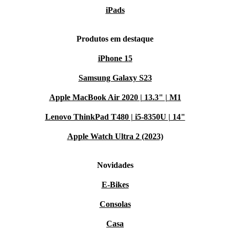
iPads
Produtos em destaque
iPhone 15
Samsung Galaxy S23
Apple MacBook Air 2020 | 13.3" | M1
Lenovo ThinkPad T480 | i5-8350U | 14"
Apple Watch Ultra 2 (2023)
Novidades
E-Bikes
Consolas
Casa