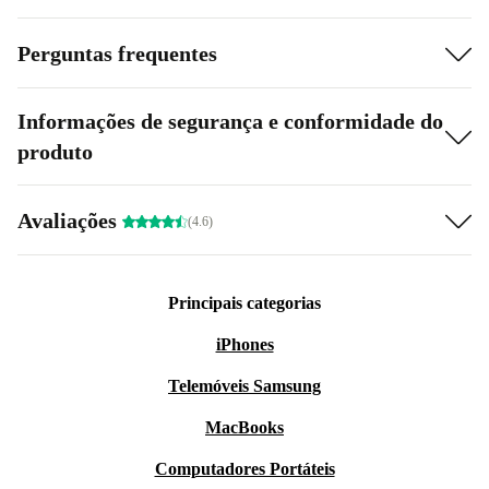
Perguntas frequentes
Informações de segurança e conformidade do
produto
Avaliações
(4.6)
Principais categorias
iPhones
Telemóveis Samsung
MacBooks
Computadores Portáteis