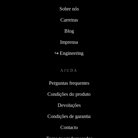
Sobre nós
Carreiras
Blog
Imprensa
↪ Engineering
AJUDA
Perguntas frequentes
Condições do produto
Devoluções
Condições de garantia
Contacto