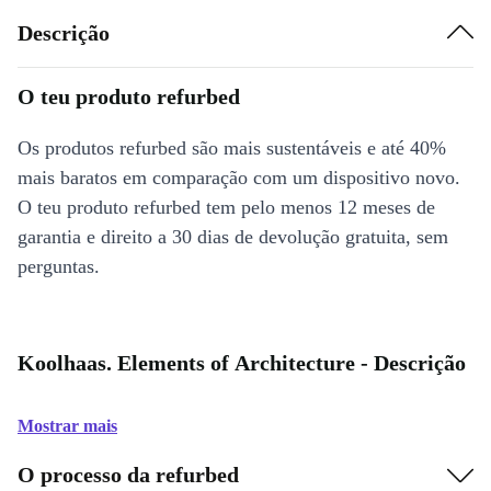
Descrição
O teu produto refurbed
Os produtos refurbed são mais sustentáveis e até 40%
mais baratos em comparação com um dispositivo novo.
O teu produto refurbed tem pelo menos 12 meses de
garantia e direito a 30 dias de devolução gratuita, sem
perguntas.
Koolhaas. Elements of Architecture - Descrição
Mostrar mais
O processo da refurbed