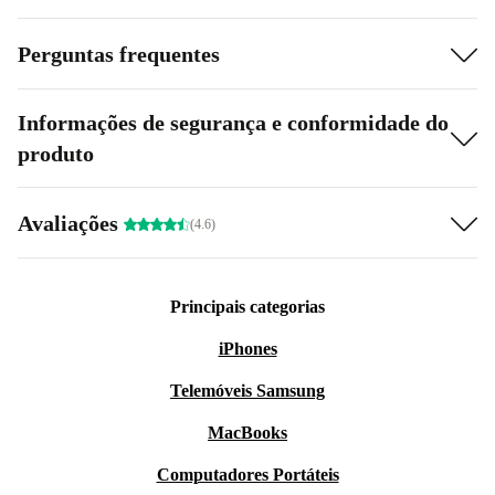
Perguntas frequentes
Informações de segurança e conformidade do
produto
Avaliações
(4.6)
Principais categorias
iPhones
Telemóveis Samsung
MacBooks
Computadores Portáteis