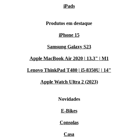
iPads
Produtos em destaque
iPhone 15
Samsung Galaxy S23
Apple MacBook Air 2020 | 13.3" | M1
Lenovo ThinkPad T480 | i5-8350U | 14"
Apple Watch Ultra 2 (2023)
Novidades
E-Bikes
Consolas
Casa