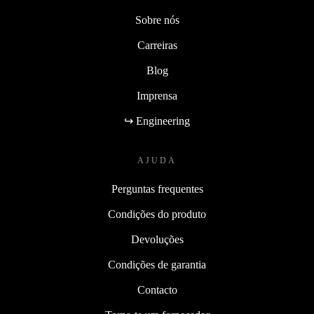
Sobre nós
Carreiras
Blog
Imprensa
↪ Engineering
AJUDA
Perguntas frequentes
Condições do produto
Devoluções
Condições de garantia
Contacto