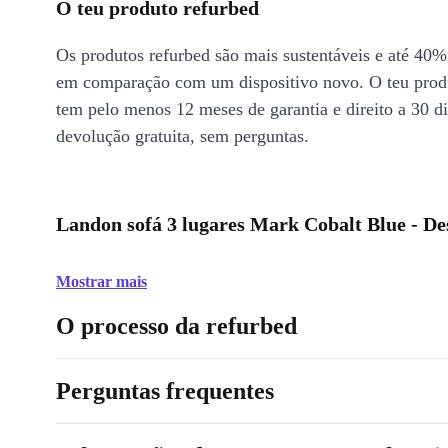
O teu produto refurbed
Os produtos refurbed são mais sustentáveis e até 40%
em comparação com um dispositivo novo. O teu prod
tem pelo menos 12 meses de garantia e direito a 30 d
devolução gratuita, sem perguntas.
Landon sofá 3 lugares Mark Cobalt Blue - De
Mostrar mais
O processo da refurbed
Perguntas frequentes