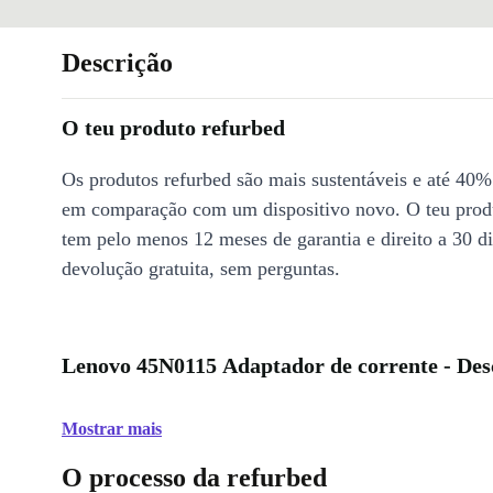
Descrição
O teu produto refurbed
Os produtos refurbed são mais sustentáveis e até 40%
em comparação com um dispositivo novo. O teu prod
tem pelo menos 12 meses de garantia e direito a 30 d
devolução gratuita, sem perguntas.
Lenovo 45N0115 Adaptador de corrente - Des
Mostrar mais
O processo da refurbed