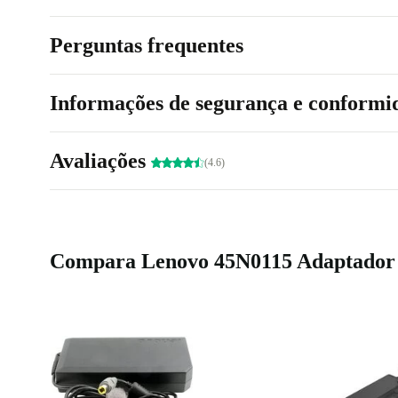
Perguntas frequentes
Informações de segurança e conformi
Avaliações
(4.6)
Compara Lenovo 45N0115 Adaptador d