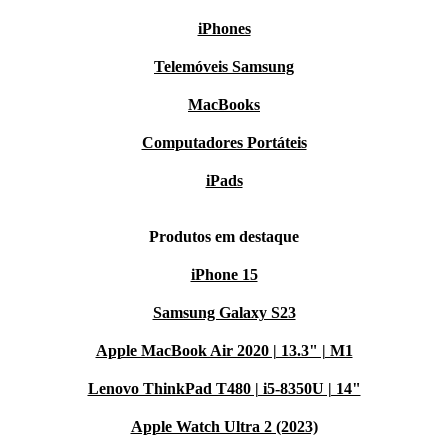
iPhones
Telemóveis Samsung
MacBooks
Computadores Portáteis
iPads
Produtos em destaque
iPhone 15
Samsung Galaxy S23
Apple MacBook Air 2020 | 13.3" | M1
Lenovo ThinkPad T480 | i5-8350U | 14"
Apple Watch Ultra 2 (2023)