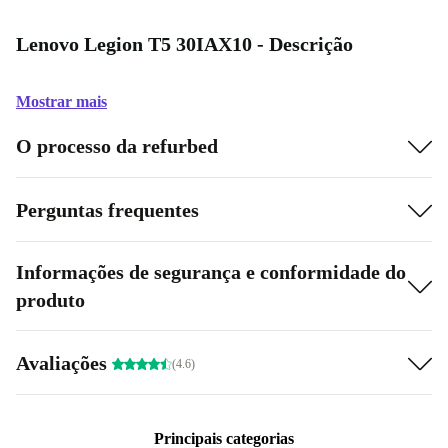
Lenovo Legion T5 30IAX10 - Descrição
Mostrar mais
O processo da refurbed
Perguntas frequentes
Informações de segurança e conformidade do
produto
Avaliações
(4.6)
Principais categorias