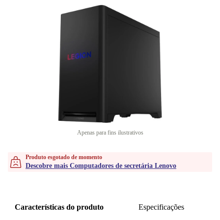
Apenas para fins ilustrativos
Produto esgotado de momento
Descobre mais Computadores de secretária Lenovo
Características do produto
Especificações