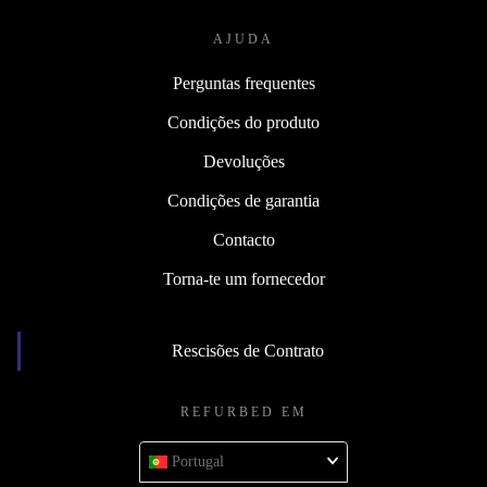
AJUDA
Perguntas frequentes
Condições do produto
Devoluções
Condições de garantia
Contacto
Torna-te um fornecedor
Rescisões de Contrato
REFURBED EM
Portugal