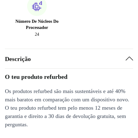
Número De Núcleos Do
Processador
24
Descrição
O teu produto refurbed
Os produtos refurbed são mais sustentáveis e até 40%
mais baratos em comparação com um dispositivo novo.
O teu produto refurbed tem pelo menos 12 meses de
garantia e direito a 30 dias de devolução gratuita, sem
perguntas.