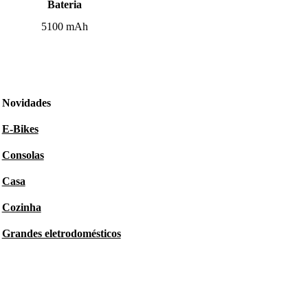
Bateria
5100 mAh
Novidades
E-Bikes
Consolas
Casa
Cozinha
Grandes eletrodomésticos