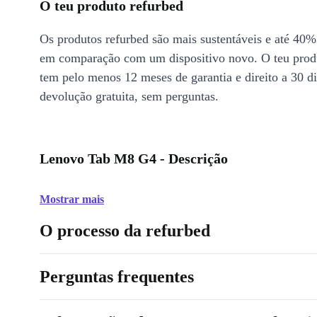
O teu produto refurbed
Os produtos refurbed são mais sustentáveis e até 40%
em comparação com um dispositivo novo. O teu prod
tem pelo menos 12 meses de garantia e direito a 30 d
devolução gratuita, sem perguntas.
Lenovo Tab M8 G4 - Descrição
Mostrar mais
O processo da refurbed
Perguntas frequentes