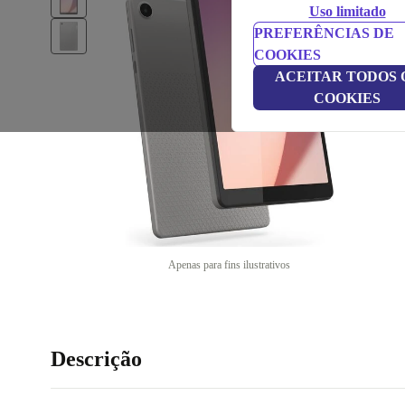
Uso limitado
PREFERÊNCIAS DE
COOKIES
ACEITAR TODOS 
COOKIES
Apenas para fins ilustrativos
Descrição