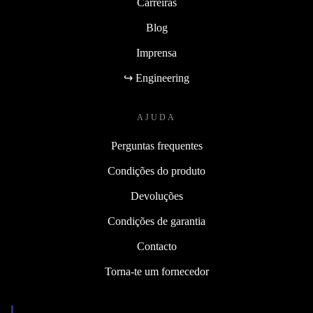
Carreiras
Blog
Imprensa
↪ Engineering
AJUDA
Perguntas frequentes
Condições do produto
Devoluções
Condições de garantia
Contacto
Torna-te um fornecedor