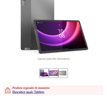
Apenas para fins ilustrativos
Produto esgotado de momento
Descobre mais Tablets