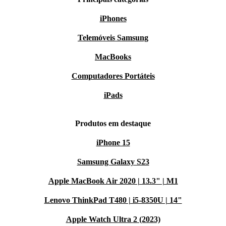
iPhones
Telemóveis Samsung
MacBooks
Computadores Portáteis
iPads
Produtos em destaque
iPhone 15
Samsung Galaxy S23
Apple MacBook Air 2020 | 13.3" | M1
Lenovo ThinkPad T480 | i5-8350U | 14"
Apple Watch Ultra 2 (2023)