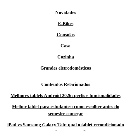
Novidades
E-Bikes
Consolas
Casa
Cozinha
Grandes eletrodomésticos
Conteúdos Relacionados
Melhores tablets Android 2026: perfis e funcionalidades
Melhor tablet para estudantes: como escolher antes do
semestre começar
iPad vs Samsung Galaxy Tab: qual o tablet recondicionado