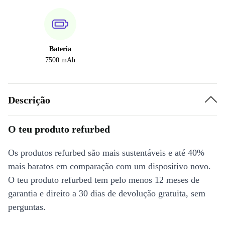
Bateria
7500 mAh
Descrição
O teu produto refurbed
Os produtos refurbed são mais sustentáveis e até 40%
mais baratos em comparação com um dispositivo novo.
O teu produto refurbed tem pelo menos 12 meses de
garantia e direito a 30 dias de devolução gratuita, sem
perguntas.