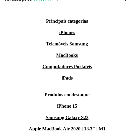
Principais categorias
iPhones
Telemóveis Samsung
MacBooks
Computadores Portáteis
iPads
Produtos em destaque
iPhone 15
Samsung Galaxy S23
Apple MacBook Air 2020 | 13.3" | M1