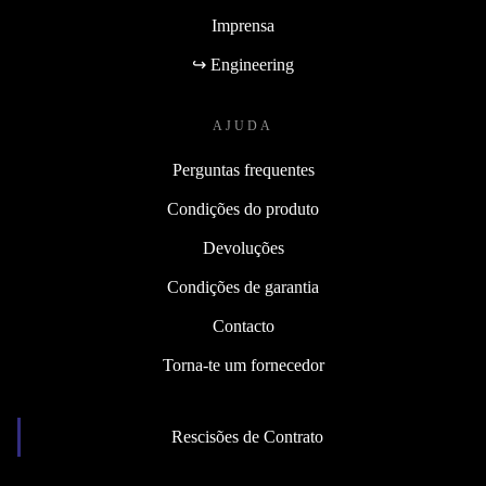
Imprensa
↪ Engineering
AJUDA
Perguntas frequentes
Condições do produto
Devoluções
Condições de garantia
Contacto
Torna-te um fornecedor
Rescisões de Contrato