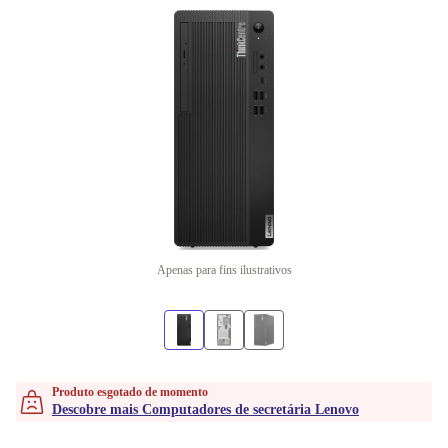
Apenas para fins ilustrativos
Produto esgotado de momento
Descobre mais Computadores de secretária Lenovo