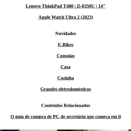
Lenovo ThinkPad T480 | i5-8350U | 14"
Apple Watch Ultra 2 (2023)
Novidades
E-Bikes
Consolas
Casa
Cozinha
Grandes eletrodomésticos
Conteúdos Relacionados
O guia de compra de PC de secretária que começa em ti