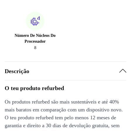
Número De Núcleos Do
Processador
8
Descrição
O teu produto refurbed
Os produtos refurbed são mais sustentáveis e até 40%
mais baratos em comparação com um dispositivo novo.
O teu produto refurbed tem pelo menos 12 meses de
garantia e direito a 30 dias de devolução gratuita, sem