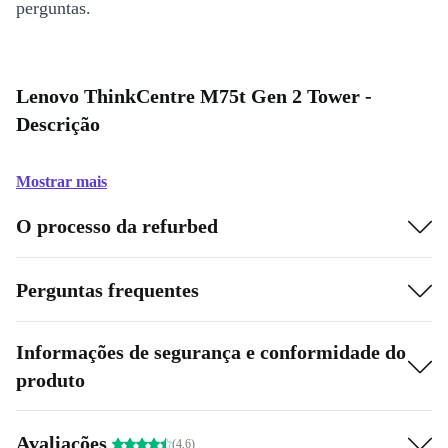
perguntas.
Lenovo ThinkCentre M75t Gen 2 Tower -
Descrição
Mostrar mais
O processo da refurbed
Perguntas frequentes
Informações de segurança e conformidade do
produto
Avaliações
(4.6)