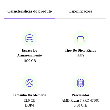
Características do produto
Especificações
Espaço De
Tipo De Disco Rígido
Armazenamento
SSD
1000 GB
Tamanho Da Memória
Processador
32.0 GB
AMD Ryzen 7 PRO 4750G
DDR4
3.60 GHz