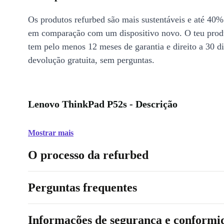
Os produtos refurbed são mais sustentáveis e até 40%
em comparação com um dispositivo novo. O teu prod
tem pelo menos 12 meses de garantia e direito a 30 d
devolução gratuita, sem perguntas.
Lenovo ThinkPad P52s - Descrição
Mostrar mais
O processo da refurbed
Perguntas frequentes
Informações de segurança e conformi