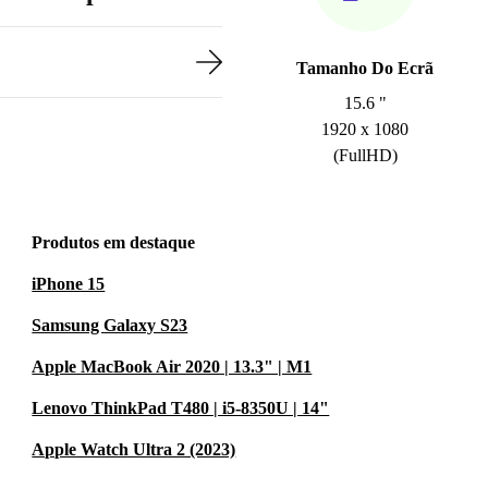
Tamanho Do Ecrã
15.6 "
1920 x 1080
(FullHD)
Produtos em destaque
iPhone 15
Samsung Galaxy S23
Apple MacBook Air 2020 | 13.3" | M1
Lenovo ThinkPad T480 | i5-8350U | 14"
Apple Watch Ultra 2 (2023)