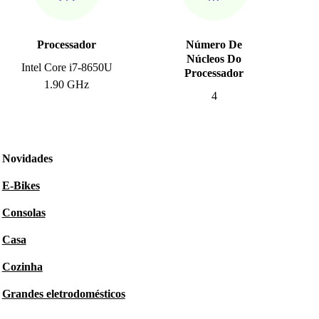
Processador
Número De
Núcleos Do
Intel Core i7-8650U
Processador
1.90 GHz
4
Novidades
E-Bikes
Consolas
Casa
Cozinha
Grandes eletrodomésticos