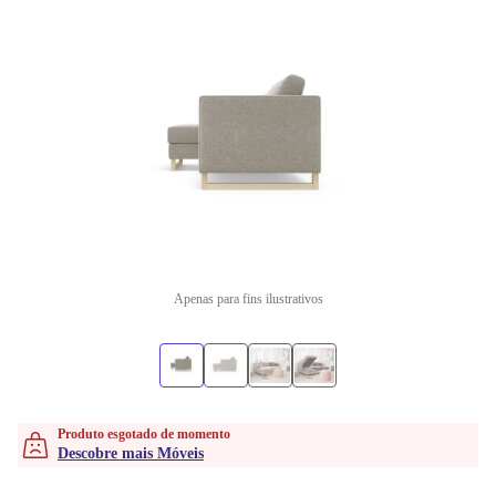
Apenas para fins ilustrativos
Produto esgotado de momento
Descobre mais Móveis