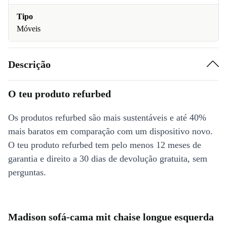
Tipo
Móveis
Descrição
O teu produto refurbed
Os produtos refurbed são mais sustentáveis e até 40%
mais baratos em comparação com um dispositivo novo.
O teu produto refurbed tem pelo menos 12 meses de
garantia e direito a 30 dias de devolução gratuita, sem
perguntas.
Madison sofá-cama mit chaise longue esquerda