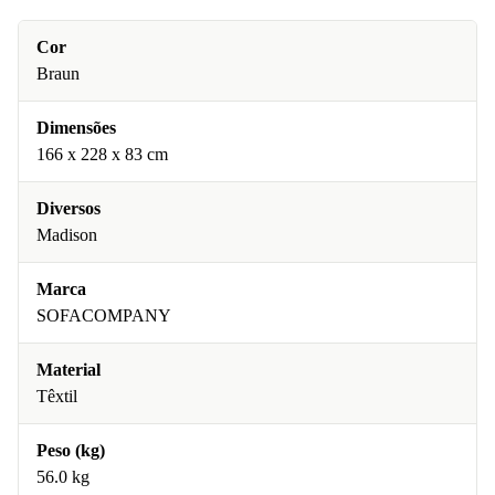
Cor
Braun
Dimensões
166 x 228 x 83 cm
Diversos
Madison
Marca
SOFACOMPANY
Material
Têxtil
Peso (kg)
56.0 kg