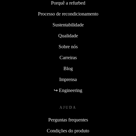
Porquê a refurbed
Processo de recondicionamento
Sustentabilidade
Qualidade
Sobre nós
Carreiras
Blog
Imprensa
↪ Engineering
AJUDA
Perguntas frequentes
Condições do produto