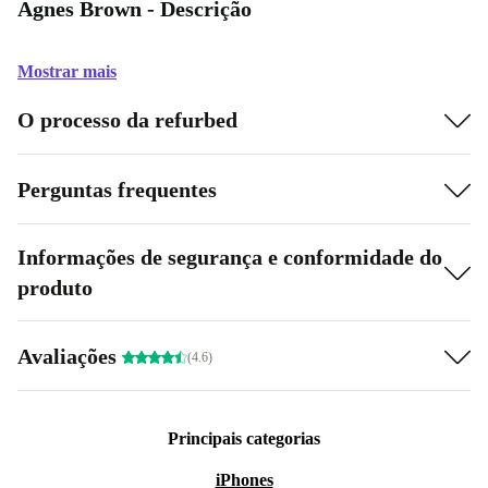
Agnes Brown - Descrição
Mostrar mais
O processo da refurbed
Perguntas frequentes
Informações de segurança e conformidade do
produto
Avaliações
(4.6)
Principais categorias
iPhones