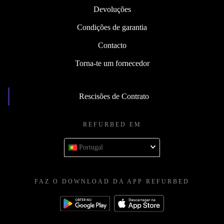
Devoluções
Condições de garantia
Contacto
Torna-te um fornecedor
Rescisões de Contrato
REFURBED EM
Portugal
FAZ O DOWNLOAD DA APP REFURBED