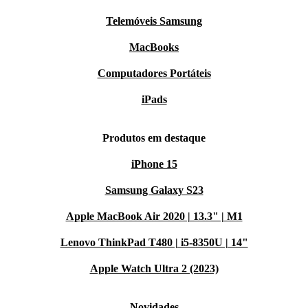
Telemóveis Samsung
MacBooks
Computadores Portáteis
iPads
Produtos em destaque
iPhone 15
Samsung Galaxy S23
Apple MacBook Air 2020 | 13.3" | M1
Lenovo ThinkPad T480 | i5-8350U | 14"
Apple Watch Ultra 2 (2023)
Novidades