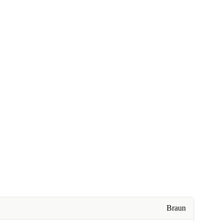
Braun