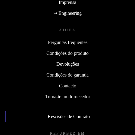
Imprensa
↪ Engineering
AJUDA
Perguntas frequentes
Condições do produto
Devoluções
Condições de garantia
Contacto
Torna-te um fornecedor
Rescisões de Contrato
REFURBED EM