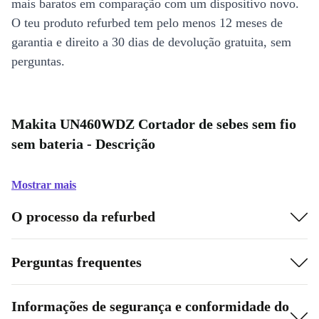
mais baratos em comparação com um dispositivo novo.
O teu produto refurbed tem pelo menos 12 meses de
garantia e direito a 30 dias de devolução gratuita, sem
perguntas.
Makita UN460WDZ Cortador de sebes sem fio
sem bateria - Descrição
Mostrar mais
O processo da refurbed
Perguntas frequentes
Informações de segurança e conformidade do