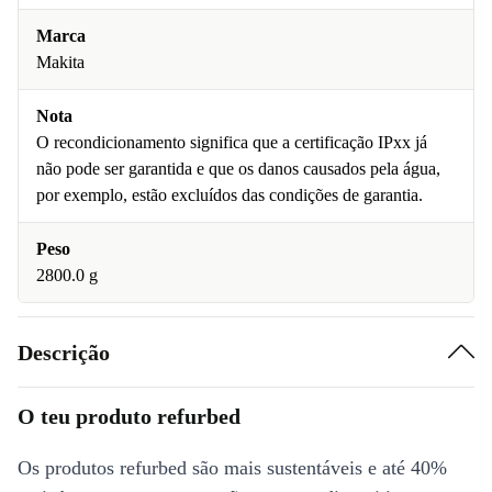
Marca
Makita
Nota
O recondicionamento significa que a certificação IPxx já
não pode ser garantida e que os danos causados pela água,
por exemplo, estão excluídos das condições de garantia.
Peso
2800.0 g
Descrição
O teu produto refurbed
Os produtos refurbed são mais sustentáveis e até 40%