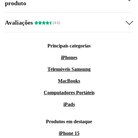
produto
Avaliações
(4.6)
Principais categorias
iPhones
Telemóveis Samsung
MacBooks
Computadores Portáteis
iPads
Produtos em destaque
iPhone 15