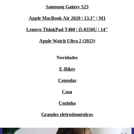
Samsung Galaxy S23
Apple MacBook Air 2020 | 13.3" | M1
Lenovo ThinkPad T480 | i5-8350U | 14"
Apple Watch Ultra 2 (2023)
Novidades
E-Bikes
Consolas
Casa
Cozinha
Grandes eletrodomésticos