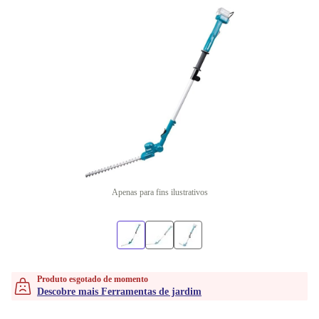
Apenas para fins ilustrativos
Produto esgotado de momento
Descobre mais Ferramentas de jardim