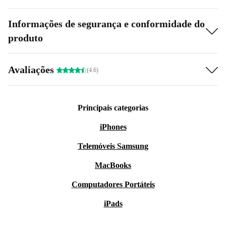
Informações de segurança e conformidade do
produto
Avaliações
(4.6)
Principais categorias
iPhones
Telemóveis Samsung
MacBooks
Computadores Portáteis
iPads