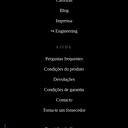
Carreiras
Blog
Imprensa
↪ Engineering
AJUDA
Perguntas frequentes
Condições do produto
Devoluções
Condições de garantia
Contacto
Torna-te um fornecedor