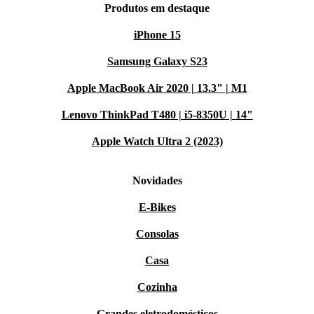
Produtos em destaque
iPhone 15
Samsung Galaxy S23
Apple MacBook Air 2020 | 13.3" | M1
Lenovo ThinkPad T480 | i5-8350U | 14"
Apple Watch Ultra 2 (2023)
Novidades
E-Bikes
Consolas
Casa
Cozinha
Grandes eletrodomésticos