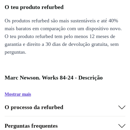
O teu produto refurbed
Os produtos refurbed são mais sustentáveis e até 40%
mais baratos em comparação com um dispositivo novo.
O teu produto refurbed tem pelo menos 12 meses de
garantia e direito a 30 dias de devolução gratuita, sem
perguntas.
Marc Newson. Works 84-24 - Descrição
Mostrar mais
O processo da refurbed
Perguntas frequentes