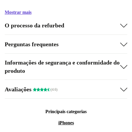
Mostrar mais
O processo da refurbed
Perguntas frequentes
Informações de segurança e conformidade do
produto
Avaliações
(4.6)
Principais categorias
iPhones