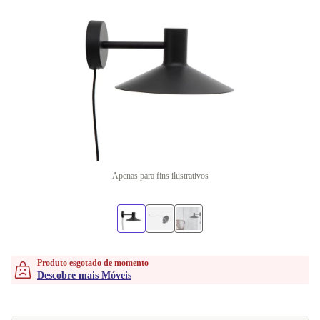
Apenas para fins ilustrativos
Produto esgotado de momento
Descobre mais Móveis