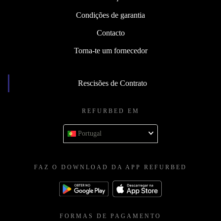
Condições de garantia
Contacto
Torna-te um fornecedor
Rescisões de Contrato
REFURBED EM
Portugal
FAZ O DOWNLOAD DA APP REFURBED
FORMAS DE PAGAMENTO