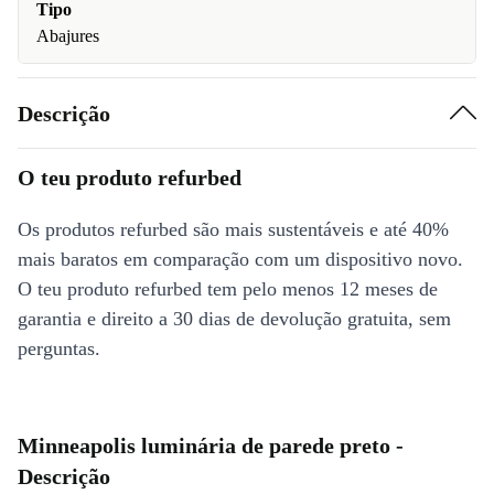
Tipo
Abajures
Descrição
O teu produto refurbed
Os produtos refurbed são mais sustentáveis e até 40%
mais baratos em comparação com um dispositivo novo.
O teu produto refurbed tem pelo menos 12 meses de
garantia e direito a 30 dias de devolução gratuita, sem
perguntas.
Minneapolis luminária de parede preto -
Descrição