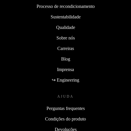
Processo de recondicionamento
Sustentabilidade
Qualidade
Sobre nós
Carreiras
Blog
Imprensa
↪ Engineering
AJUDA
Perguntas frequentes
Condições do produto
Devoluções