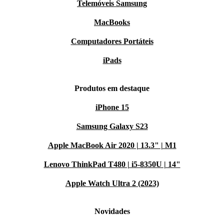
Telemóveis Samsung
MacBooks
Computadores Portáteis
iPads
Produtos em destaque
iPhone 15
Samsung Galaxy S23
Apple MacBook Air 2020 | 13.3" | M1
Lenovo ThinkPad T480 | i5-8350U | 14"
Apple Watch Ultra 2 (2023)
Novidades