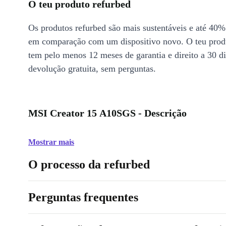
O teu produto refurbed
Os produtos refurbed são mais sustentáveis e até 40%
em comparação com um dispositivo novo. O teu prod
tem pelo menos 12 meses de garantia e direito a 30 d
devolução gratuita, sem perguntas.
MSI Creator 15 A10SGS - Descrição
Mostrar mais
O processo da refurbed
Perguntas frequentes