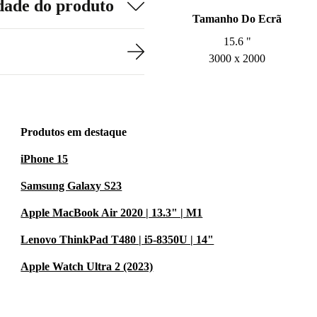
dade do produto
Tamanho Do Ecrã
15.6 "
3000 x 2000
Produtos em destaque
iPhone 15
Samsung Galaxy S23
Apple MacBook Air 2020 | 13.3" | M1
Lenovo ThinkPad T480 | i5-8350U | 14"
Apple Watch Ultra 2 (2023)