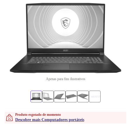
Apenas para fins ilustrativos
Produto esgotado de momento
Descobre mais Computadores portáteis