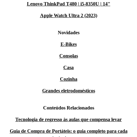
Lenovo ThinkPad T480 | i5-8350U | 14"
Apple Watch Ultra 2 (2023)
Novidades
E-Bikes
Consolas
Casa
Cozinha
Grandes eletrodomésticos
Conteúdos Relacionados
Tecnologia de regresso às aulas que compensa levar
Guia de Compra de Portáteis: o guia completo para cada