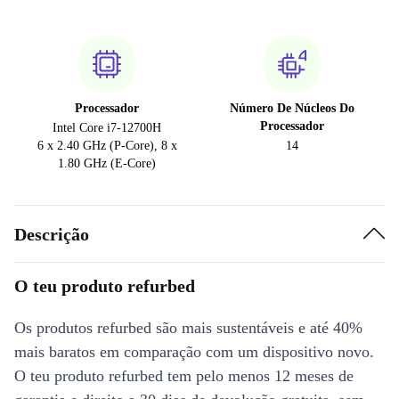
Processador
Número De Núcleos Do
Processador
Intel Core i7-12700H
6 x 2.40 GHz (P-Core), 8 x
14
1.80 GHz (E-Core)
Descrição
O teu produto refurbed
Os produtos refurbed são mais sustentáveis e até 40%
mais baratos em comparação com um dispositivo novo.
O teu produto refurbed tem pelo menos 12 meses de