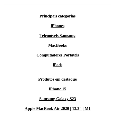
Principais categorias
iPhones
Telemóveis Samsung
MacBooks
Computadores Portáteis
iPads
Produtos em destaque
iPhone 15
Samsung Galaxy S23
Apple MacBook Air 2020 | 13.3" | M1