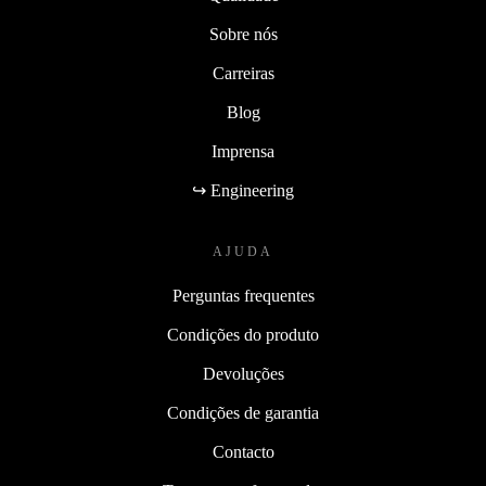
Sobre nós
Carreiras
Blog
Imprensa
↪ Engineering
AJUDA
Perguntas frequentes
Condições do produto
Devoluções
Condições de garantia
Contacto