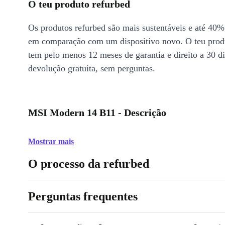
O teu produto refurbed
Os produtos refurbed são mais sustentáveis e até 40%
em comparação com um dispositivo novo. O teu prod
tem pelo menos 12 meses de garantia e direito a 30 d
devolução gratuita, sem perguntas.
MSI Modern 14 B11 - Descrição
Mostrar mais
O processo da refurbed
Perguntas frequentes