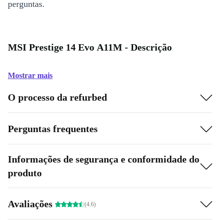
perguntas.
MSI Prestige 14 Evo A11M - Descrição
Mostrar mais
O processo da refurbed
Perguntas frequentes
Informações de segurança e conformidade do
produto
Avaliações
(4.6)