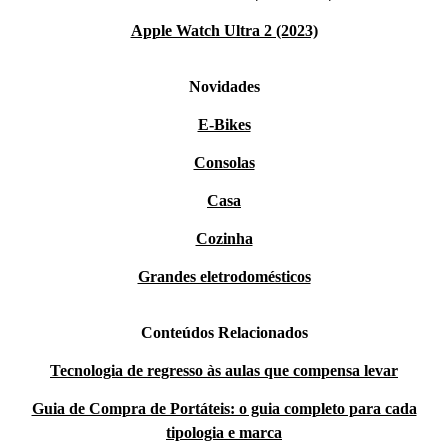
Apple Watch Ultra 2 (2023)
Novidades
E-Bikes
Consolas
Casa
Cozinha
Grandes eletrodomésticos
Conteúdos Relacionados
Tecnologia de regresso às aulas que compensa levar
Guia de Compra de Portáteis: o guia completo para cada
tipologia e marca