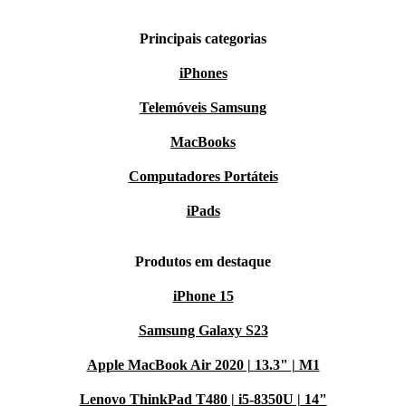
Principais categorias
iPhones
Telemóveis Samsung
MacBooks
Computadores Portáteis
iPads
Produtos em destaque
iPhone 15
Samsung Galaxy S23
Apple MacBook Air 2020 | 13.3" | M1
Lenovo ThinkPad T480 | i5-8350U | 14"