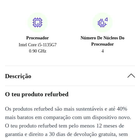
Processador
Número De Núcleos Do
Processador
Intel Core i5-1135G7
0.90 GHz
4
Descrição
O teu produto refurbed
Os produtos refurbed são mais sustentáveis e até 40%
mais baratos em comparação com um dispositivo novo.
O teu produto refurbed tem pelo menos 12 meses de
garantia e direito a 30 dias de devolução gratuita, sem