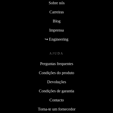
Sobre nós
Carreiras
Blog
Imprensa
↪ Engineering
AJUDA
Perguntas frequentes
Condições do produto
Devoluções
Condições de garantia
Contacto
Torna-te um fornecedor