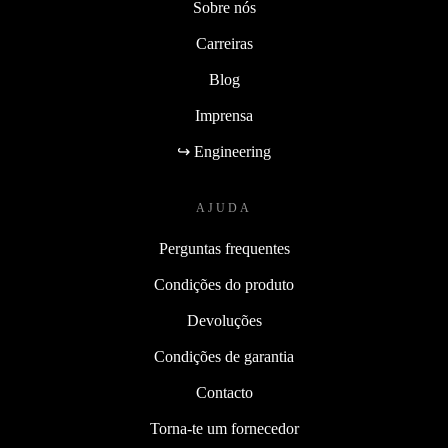
Sobre nós
Carreiras
Blog
Imprensa
↪ Engineering
AJUDA
Perguntas frequentes
Condições do produto
Devoluções
Condições de garantia
Contacto
Torna-te um fornecedor