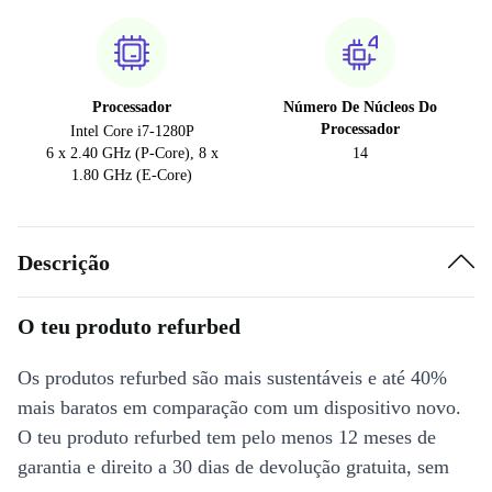
Processador
Número De Núcleos Do
Processador
Intel Core i7-1280P
6 x 2.40 GHz (P-Core), 8 x
14
1.80 GHz (E-Core)
Descrição
O teu produto refurbed
Os produtos refurbed são mais sustentáveis e até 40%
mais baratos em comparação com um dispositivo novo.
O teu produto refurbed tem pelo menos 12 meses de
garantia e direito a 30 dias de devolução gratuita, sem