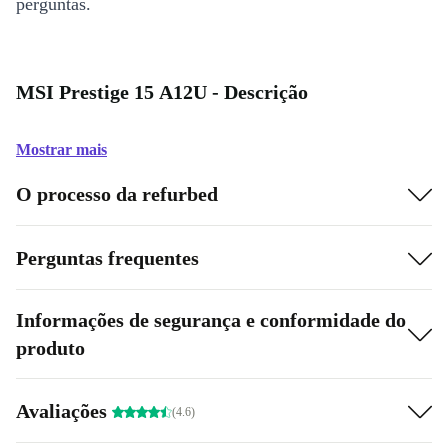
perguntas.
MSI Prestige 15 A12U - Descrição
Mostrar mais
O processo da refurbed
Perguntas frequentes
Informações de segurança e conformidade do
produto
Avaliações
(4.6)