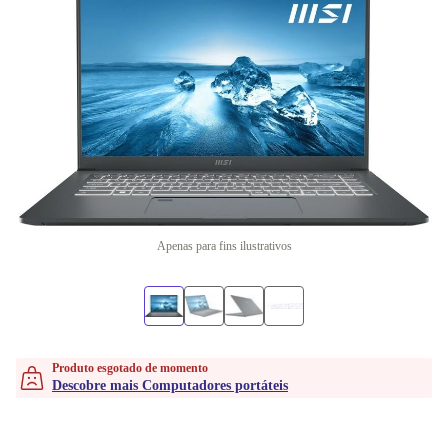
Apenas para fins ilustrativos
Produto esgotado de momento
Descobre mais Computadores portáteis