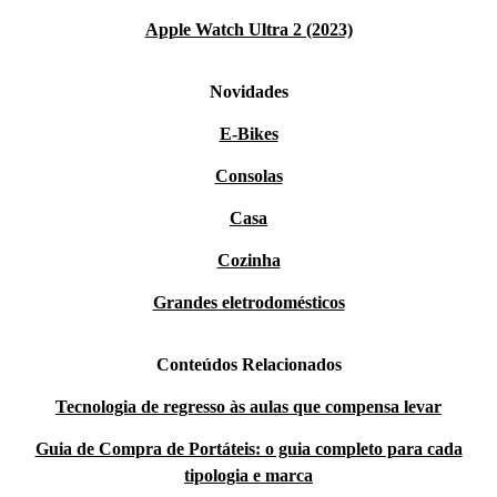
Apple Watch Ultra 2 (2023)
Novidades
E-Bikes
Consolas
Casa
Cozinha
Grandes eletrodomésticos
Conteúdos Relacionados
Tecnologia de regresso às aulas que compensa levar
Guia de Compra de Portáteis: o guia completo para cada
tipologia e marca