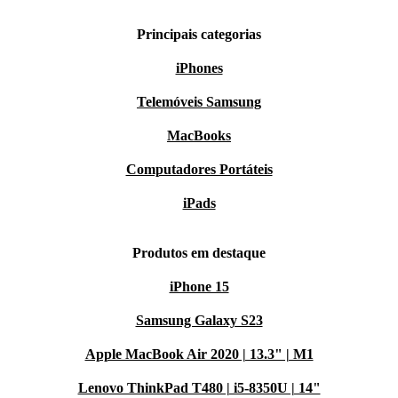
Principais categorias
iPhones
Telemóveis Samsung
MacBooks
Computadores Portáteis
iPads
Produtos em destaque
iPhone 15
Samsung Galaxy S23
Apple MacBook Air 2020 | 13.3" | M1
Lenovo ThinkPad T480 | i5-8350U | 14"