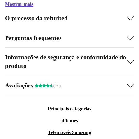
Mostrar mais
O processo da refurbed
Perguntas frequentes
Informações de segurança e conformidade do
produto
Avaliações
(4.6)
Principais categorias
iPhones
Telemóveis Samsung