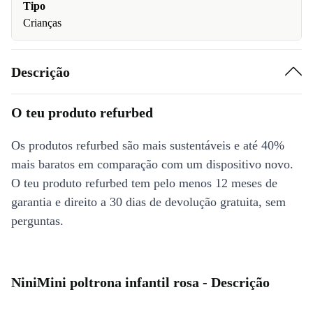
Tipo
Crianças
Descrição
O teu produto refurbed
Os produtos refurbed são mais sustentáveis e até 40%
mais baratos em comparação com um dispositivo novo.
O teu produto refurbed tem pelo menos 12 meses de
garantia e direito a 30 dias de devolução gratuita, sem
perguntas.
NiniMini poltrona infantil rosa - Descrição