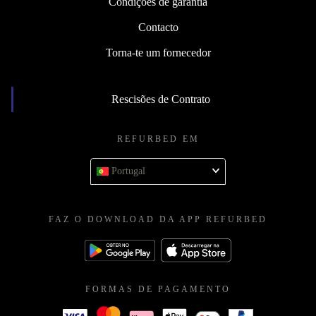
Condições de garantia
Contacto
Torna-te um fornecedor
Rescisões de Contrato
REFURBED EM
Portugal
FAZ O DOWNLOAD DA APP REFURBED
FORMAS DE PAGAMENTO