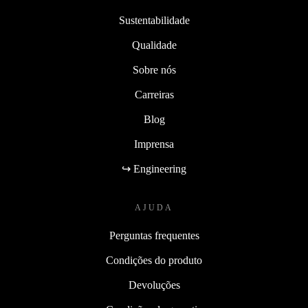
Sustentabilidade
Qualidade
Sobre nós
Carreiras
Blog
Imprensa
↪ Engineering
AJUDA
Perguntas frequentes
Condições do produto
Devoluções