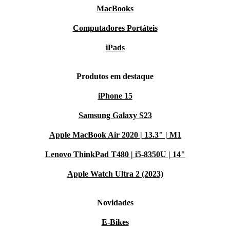
MacBooks
Computadores Portáteis
iPads
Produtos em destaque
iPhone 15
Samsung Galaxy S23
Apple MacBook Air 2020 | 13.3" | M1
Lenovo ThinkPad T480 | i5-8350U | 14"
Apple Watch Ultra 2 (2023)
Novidades
E-Bikes