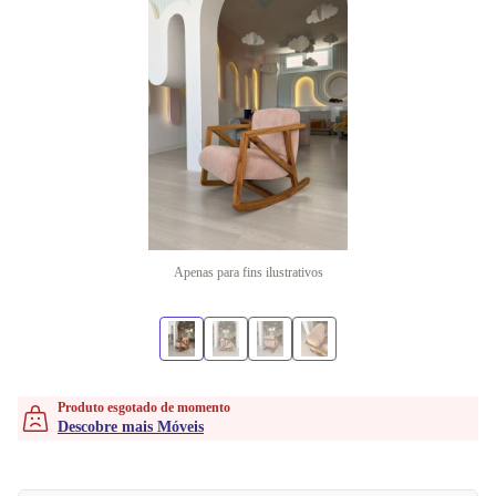
Apenas para fins ilustrativos
Produto esgotado de momento
Descobre mais Móveis