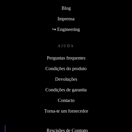
Blog
Imprensa
↪ Engineering
AJUDA
Perguntas frequentes
Condições do produto
Devoluções
Condições de garantia
Contacto
Torna-te um fornecedor
Rescisões de Contrato