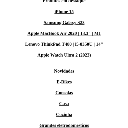
Produtos em destaque
iPhone 15
Samsung Galaxy S23
Apple MacBook Air 2020 | 13.3" | M1
Lenovo ThinkPad T480 | i5-8350U | 14"
Apple Watch Ultra 2 (2023)
Novidades
E-Bikes
Consolas
Casa
Cozinha
Grandes eletrodomésticos