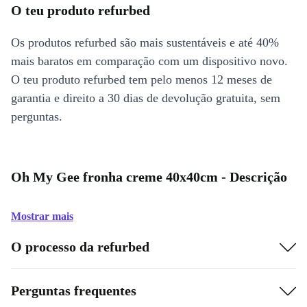
O teu produto refurbed
Os produtos refurbed são mais sustentáveis e até 40%
mais baratos em comparação com um dispositivo novo.
O teu produto refurbed tem pelo menos 12 meses de
garantia e direito a 30 dias de devolução gratuita, sem
perguntas.
Oh My Gee fronha creme 40x40cm - Descrição
Mostrar mais
O processo da refurbed
Perguntas frequentes