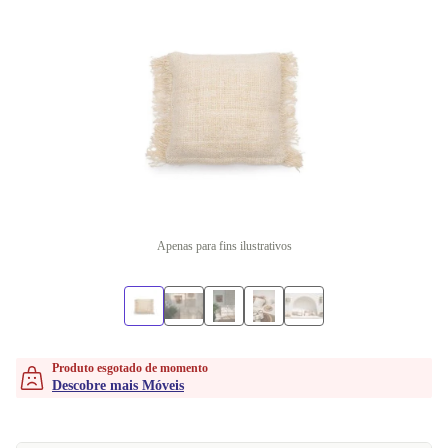
Apenas para fins ilustrativos
Produto esgotado de momento
Descobre mais Móveis