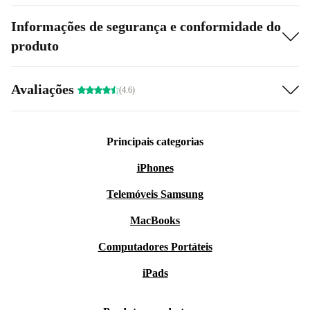
Informações de segurança e conformidade do
produto
Avaliações
(4.6)
Principais categorias
iPhones
Telemóveis Samsung
MacBooks
Computadores Portáteis
iPads