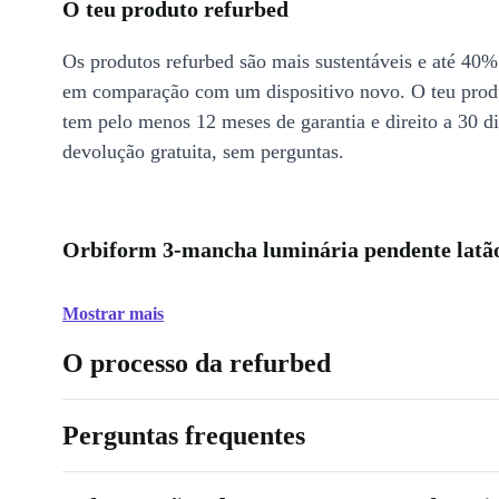
O teu produto refurbed
Os produtos refurbed são mais sustentáveis e até 40%
em comparação com um dispositivo novo. O teu prod
tem pelo menos 12 meses de garantia e direito a 30 d
devolução gratuita, sem perguntas.
Orbiform 3-mancha luminária pendente latão
Mostrar mais
O processo da refurbed
Perguntas frequentes