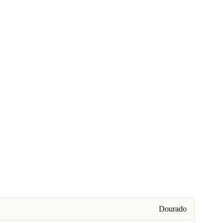
Dourado