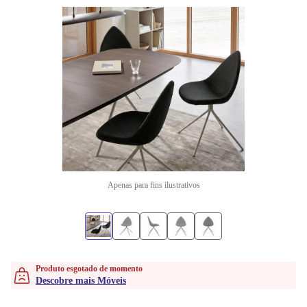
Apenas para fins ilustrativos
Produto esgotado de momento
Descobre mais Móveis