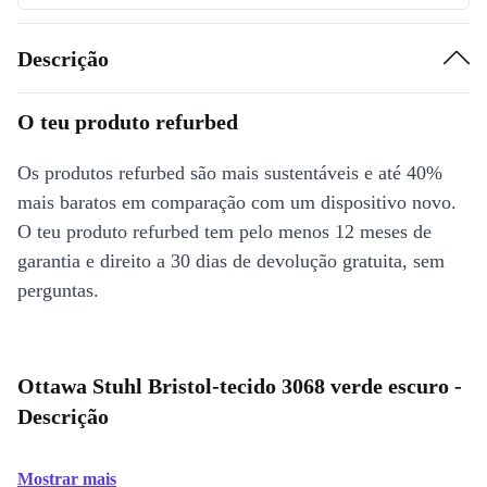
Descrição
O teu produto refurbed
Os produtos refurbed são mais sustentáveis e até 40%
mais baratos em comparação com um dispositivo novo.
O teu produto refurbed tem pelo menos 12 meses de
garantia e direito a 30 dias de devolução gratuita, sem
perguntas.
Ottawa Stuhl Bristol-tecido 3068 verde escuro -
Descrição
Mostrar mais