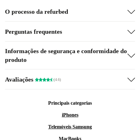
O processo da refurbed
Perguntas frequentes
Informações de segurança e conformidade do
produto
Avaliações
(4.6)
Principais categorias
iPhones
Telemóveis Samsung
MacBooks