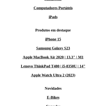
Computadores Portáteis
iPads
Produtos em destaque
iPhone 15
Samsung Galaxy S23
Apple MacBook Air 2020 | 13.3" | M1
Lenovo ThinkPad T480 | i5-8350U | 14"
Apple Watch Ultra 2 (2023)
Novidades
E-Bikes