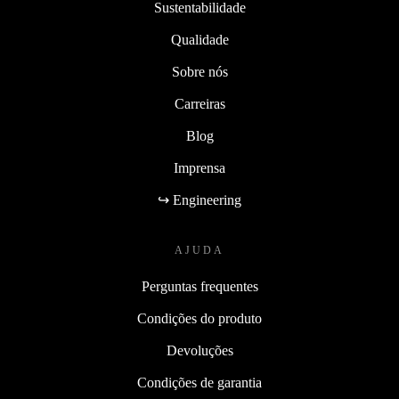
Sustentabilidade
Qualidade
Sobre nós
Carreiras
Blog
Imprensa
↪ Engineering
AJUDA
Perguntas frequentes
Condições do produto
Devoluções
Condições de garantia