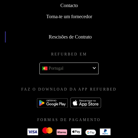
Contacto
Torna-te um fornecedor
Rescisões de Contrato
REFURBED EM
Portugal
FAZ O DOWNLOAD DA APP REFURBED
FORMAS DE PAGAMENTO