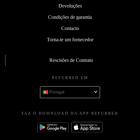
Devoluções
Condições de garantia
Contacto
Torna-te um fornecedor
Rescisões de Contrato
REFURBED EM
Portugal
FAZ O DOWNLOAD DA APP REFURBED