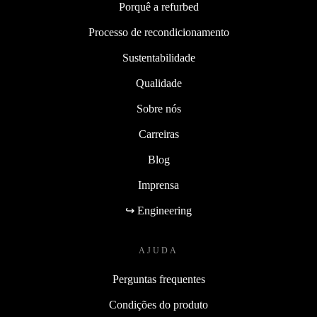
Porquê a refurbed
Processo de recondicionamento
Sustentabilidade
Qualidade
Sobre nós
Carreiras
Blog
Imprensa
↪ Engineering
AJUDA
Perguntas frequentes
Condições do produto