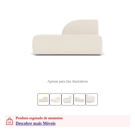
Apenas para fins ilustrativos
Produto esgotado de momento
Descobre mais Móveis