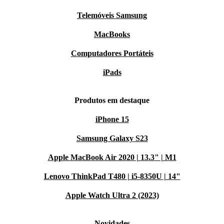
Telemóveis Samsung
MacBooks
Computadores Portáteis
iPads
Produtos em destaque
iPhone 15
Samsung Galaxy S23
Apple MacBook Air 2020 | 13.3" | M1
Lenovo ThinkPad T480 | i5-8350U | 14"
Apple Watch Ultra 2 (2023)
Novidades