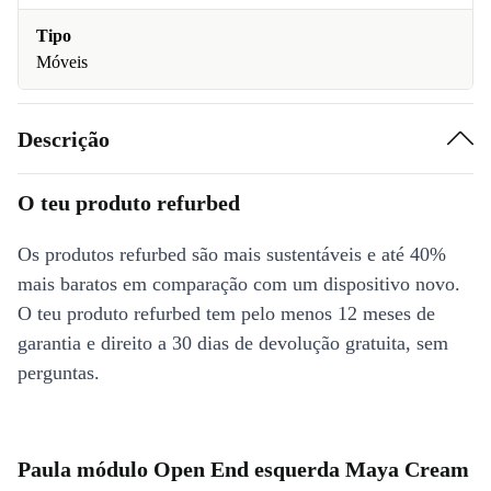
Tipo
Móveis
Descrição
O teu produto refurbed
Os produtos refurbed são mais sustentáveis e até 40%
mais baratos em comparação com um dispositivo novo.
O teu produto refurbed tem pelo menos 12 meses de
garantia e direito a 30 dias de devolução gratuita, sem
perguntas.
Paula módulo Open End esquerda Maya Cream