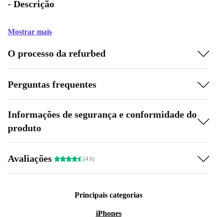
- Descrição
Mostrar mais
O processo da refurbed
Perguntas frequentes
Informações de segurança e conformidade do
produto
Avaliações
(4.6)
Principais categorias
iPhones