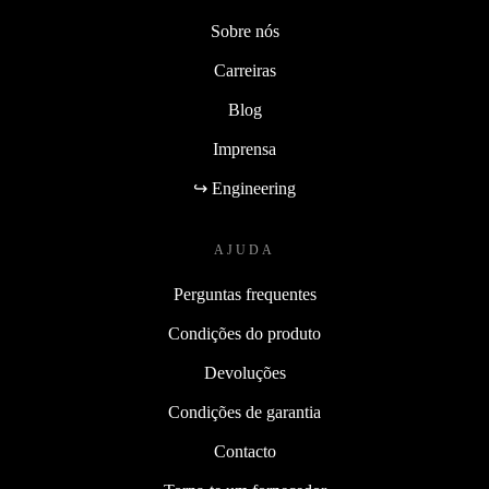
Sobre nós
Carreiras
Blog
Imprensa
↪ Engineering
AJUDA
Perguntas frequentes
Condições do produto
Devoluções
Condições de garantia
Contacto