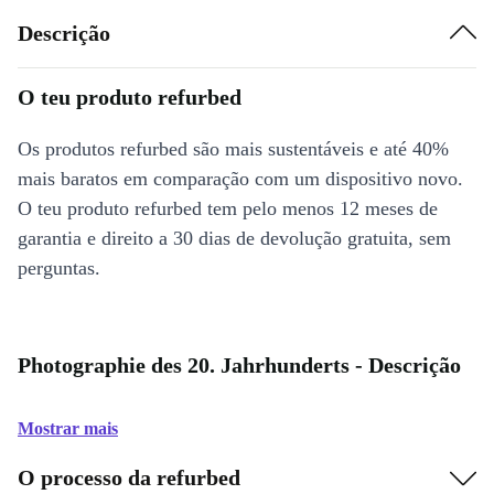
Descrição
O teu produto refurbed
Os produtos refurbed são mais sustentáveis e até 40%
mais baratos em comparação com um dispositivo novo.
O teu produto refurbed tem pelo menos 12 meses de
garantia e direito a 30 dias de devolução gratuita, sem
perguntas.
Photographie des 20. Jahrhunderts - Descrição
Mostrar mais
O processo da refurbed