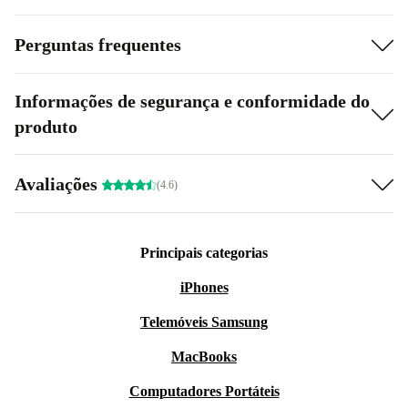
Perguntas frequentes
Informações de segurança e conformidade do
produto
Avaliações
(4.6)
Principais categorias
iPhones
Telemóveis Samsung
MacBooks
Computadores Portáteis