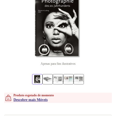
Apenas para fins ilustrativos
Produto esgotado de momento
Descobre mais Móveis