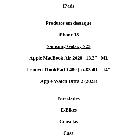
iPads
Produtos em destaque
iPhone 15
Samsung Galaxy S23
Apple MacBook Air 2020 | 13.3" | M1
Lenovo ThinkPad T480 | i5-8350U | 14"
Apple Watch Ultra 2 (2023)
Novidades
E-Bikes
Consolas
Casa