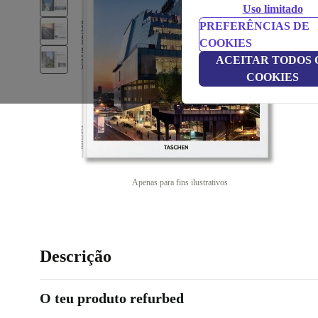
Uso limitado
PREFERÊNCIAS DE
COOKIES
ACEITAR TODOS 
COOKIES
Apenas para fins ilustrativos
Descrição
O teu produto refurbed