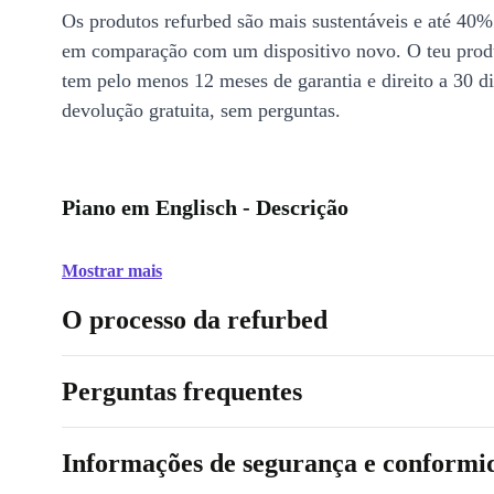
Os produtos refurbed são mais sustentáveis e até 40%
em comparação com um dispositivo novo. O teu prod
tem pelo menos 12 meses de garantia e direito a 30 d
devolução gratuita, sem perguntas.
Piano em Englisch - Descrição
Mostrar mais
O processo da refurbed
Perguntas frequentes
Informações de segurança e conformi