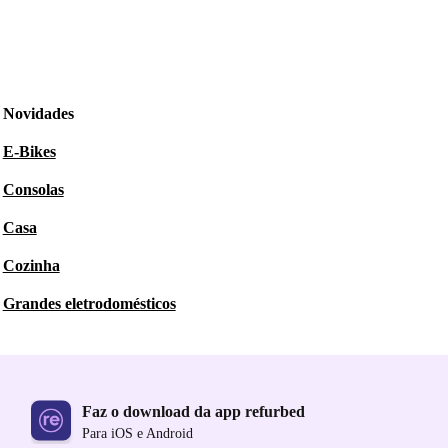
Novidades
E-Bikes
Consolas
Casa
Cozinha
Grandes eletrodomésticos
Faz o download da app refurbed
Para iOS e Android