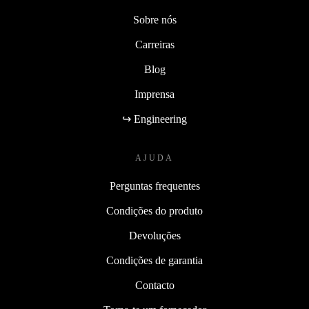
Sobre nós
Carreiras
Blog
Imprensa
↪ Engineering
AJUDA
Perguntas frequentes
Condições do produto
Devoluções
Condições de garantia
Contacto