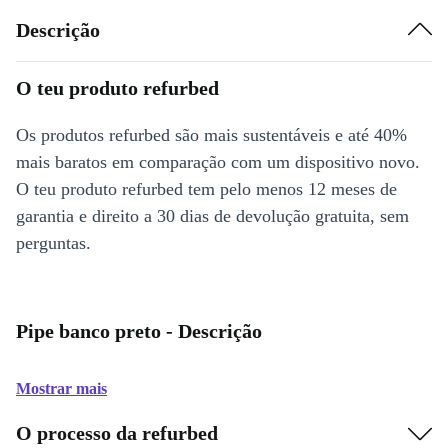
Descrição
O teu produto refurbed
Os produtos refurbed são mais sustentáveis e até 40%
mais baratos em comparação com um dispositivo novo.
O teu produto refurbed tem pelo menos 12 meses de
garantia e direito a 30 dias de devolução gratuita, sem
perguntas.
Pipe banco preto - Descrição
Mostrar mais
O processo da refurbed