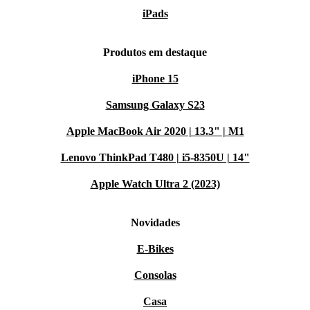
iPads
Produtos em destaque
iPhone 15
Samsung Galaxy S23
Apple MacBook Air 2020 | 13.3" | M1
Lenovo ThinkPad T480 | i5-8350U | 14"
Apple Watch Ultra 2 (2023)
Novidades
E-Bikes
Consolas
Casa