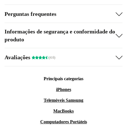
Perguntas frequentes
Informações de segurança e conformidade do
produto
Avaliações
(4.6)
Principais categorias
iPhones
Telemóveis Samsung
MacBooks
Computadores Portáteis