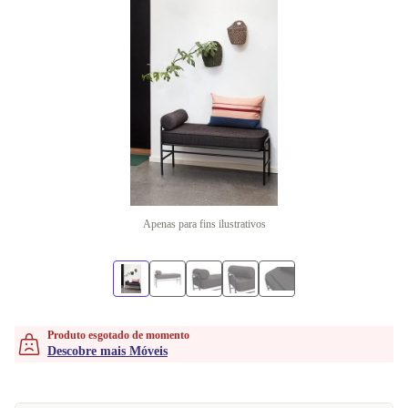
Apenas para fins ilustrativos
Produto esgotado de momento
Descobre mais Móveis