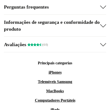
Perguntas frequentes
Informações de segurança e conformidade do
produto
Avaliações
(4.6)
Principais categorias
iPhones
Telemóveis Samsung
MacBooks
Computadores Portáteis
iPads