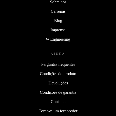
Sobre nós
Carreiras
Blog
Imprensa
↪ Engineering
AJUDA
Perguntas frequentes
Condições do produto
Devoluções
Condições de garantia
Contacto
Torna-te um fornecedor