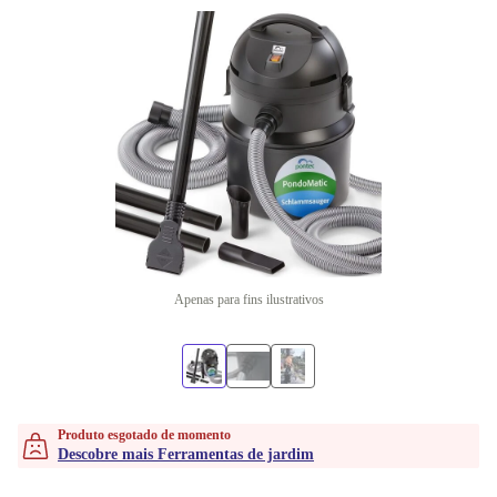
Apenas para fins ilustrativos
Produto esgotado de momento
Descobre mais Ferramentas de jardim