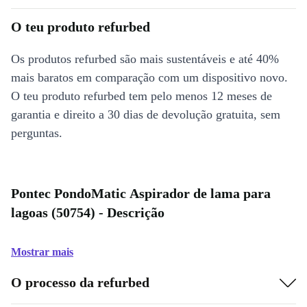
O teu produto refurbed
Os produtos refurbed são mais sustentáveis e até 40%
mais baratos em comparação com um dispositivo novo.
O teu produto refurbed tem pelo menos 12 meses de
garantia e direito a 30 dias de devolução gratuita, sem
perguntas.
Pontec PondoMatic Aspirador de lama para
lagoas (50754) - Descrição
Mostrar mais
O processo da refurbed