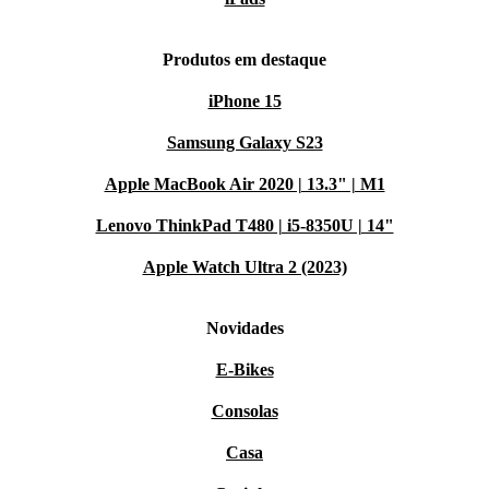
Produtos em destaque
iPhone 15
Samsung Galaxy S23
Apple MacBook Air 2020 | 13.3" | M1
Lenovo ThinkPad T480 | i5-8350U | 14"
Apple Watch Ultra 2 (2023)
Novidades
E-Bikes
Consolas
Casa