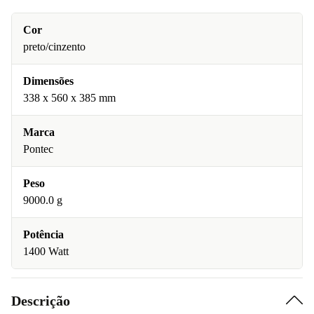
Cor
preto/cinzento
Dimensões
338 x 560 x 385 mm
Marca
Pontec
Peso
9000.0 g
Potência
1400 Watt
Descrição