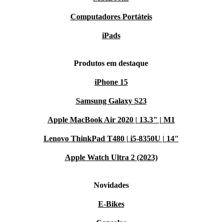
Computadores Portáteis
iPads
Produtos em destaque
iPhone 15
Samsung Galaxy S23
Apple MacBook Air 2020 | 13.3" | M1
Lenovo ThinkPad T480 | i5-8350U | 14"
Apple Watch Ultra 2 (2023)
Novidades
E-Bikes