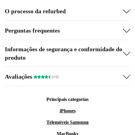
O processo da refurbed
Perguntas frequentes
Informações de segurança e conformidade do
produto
Avaliações
(4.6)
Principais categorias
iPhones
Telemóveis Samsung
MacBooks