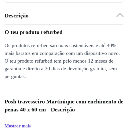
Descrição
O teu produto refurbed
Os produtos refurbed são mais sustentáveis e até 40%
mais baratos em comparação com um dispositivo novo.
O teu produto refurbed tem pelo menos 12 meses de
garantia e direito a 30 dias de devolução gratuita, sem
perguntas.
Posh travesseiro Martinique com enchimento de
penas 40 x 60 cm - Descrição
Mostrar mais