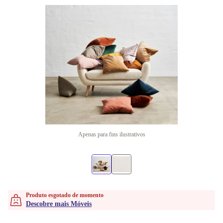
Apenas para fins ilustrativos
Produto esgotado de momento
Descobre mais Móveis