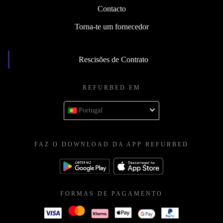
Contacto
Torna-te um fornecedor
Rescisões de Contrato
REFURBED EM
Portugal
FAZ O DOWNLOAD DA APP REFURBED
FORMAS DE PAGAMENTO