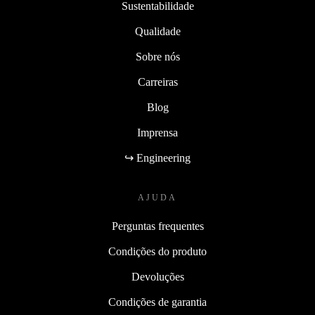
Sustentabilidade
Qualidade
Sobre nós
Carreiras
Blog
Imprensa
↪ Engineering
AJUDA
Perguntas frequentes
Condições do produto
Devoluções
Condições de garantia