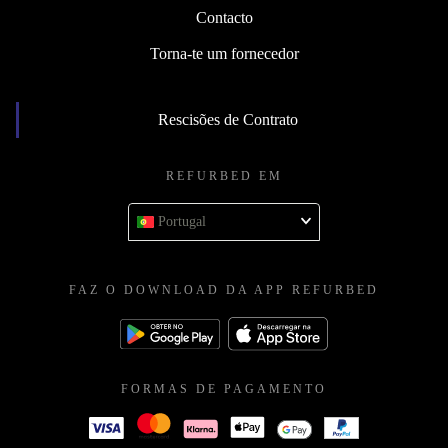
Contacto
Torna-te um fornecedor
Rescisões de Contrato
REFURBED EM
Portugal
FAZ O DOWNLOAD DA APP REFURBED
FORMAS DE PAGAMENTO