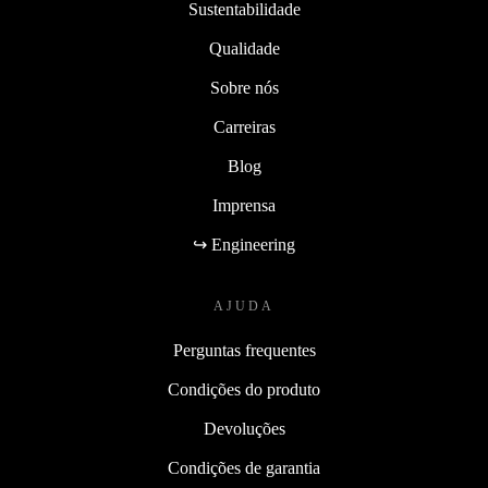
Sustentabilidade
Qualidade
Sobre nós
Carreiras
Blog
Imprensa
↪ Engineering
AJUDA
Perguntas frequentes
Condições do produto
Devoluções
Condições de garantia