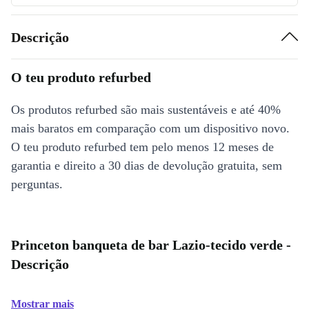
Descrição
O teu produto refurbed
Os produtos refurbed são mais sustentáveis e até 40%
mais baratos em comparação com um dispositivo novo.
O teu produto refurbed tem pelo menos 12 meses de
garantia e direito a 30 dias de devolução gratuita, sem
perguntas.
Princeton banqueta de bar Lazio-tecido verde -
Descrição
Mostrar mais