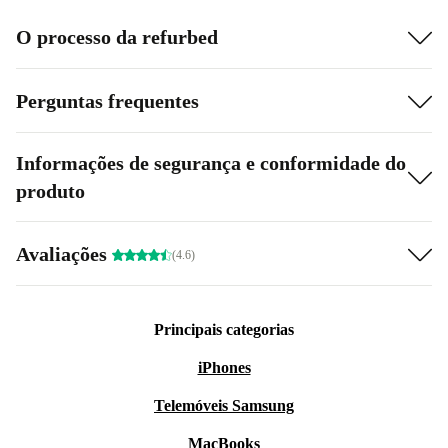
O processo da refurbed
Perguntas frequentes
Informações de segurança e conformidade do
produto
Avaliações
(4.6)
Principais categorias
iPhones
Telemóveis Samsung
MacBooks