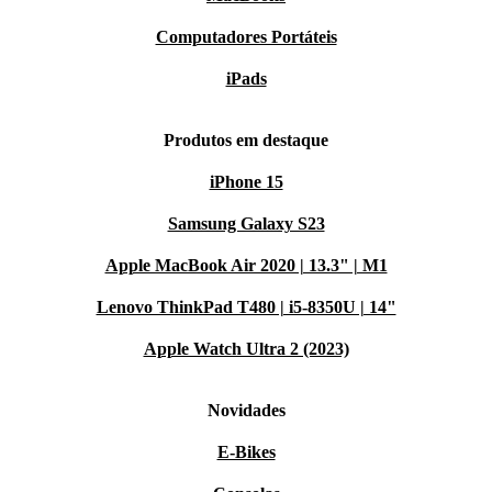
Computadores Portáteis
iPads
Produtos em destaque
iPhone 15
Samsung Galaxy S23
Apple MacBook Air 2020 | 13.3" | M1
Lenovo ThinkPad T480 | i5-8350U | 14"
Apple Watch Ultra 2 (2023)
Novidades
E-Bikes