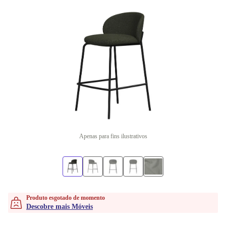
Apenas para fins ilustrativos
Produto esgotado de momento
Descobre mais Móveis