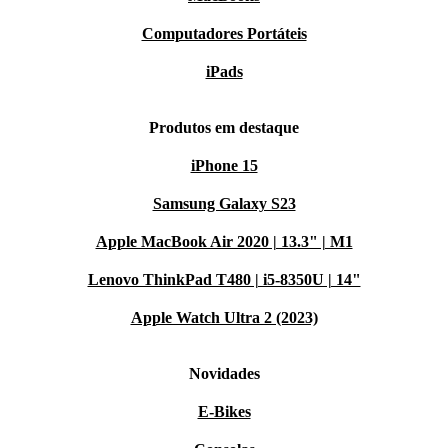
Computadores Portáteis
iPads
Produtos em destaque
iPhone 15
Samsung Galaxy S23
Apple MacBook Air 2020 | 13.3" | M1
Lenovo ThinkPad T480 | i5-8350U | 14"
Apple Watch Ultra 2 (2023)
Novidades
E-Bikes