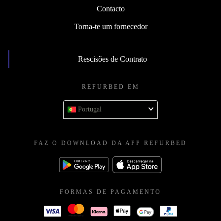
Contacto
Torna-te um fornecedor
Rescisões de Contrato
REFURBED EM
Portugal
FAZ O DOWNLOAD DA APP REFURBED
FORMAS DE PAGAMENTO