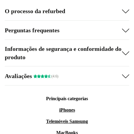
O processo da refurbed
Perguntas frequentes
Informações de segurança e conformidade do
produto
Avaliações
(4.6)
Principais categorias
iPhones
Telemóveis Samsung
MacBooks