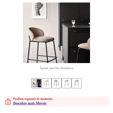
Apenas para fins ilustrativos
Produto esgotado de momento
Descobre mais Móveis