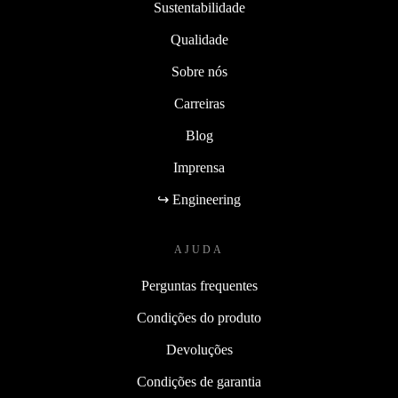
Sustentabilidade
Qualidade
Sobre nós
Carreiras
Blog
Imprensa
↪ Engineering
AJUDA
Perguntas frequentes
Condições do produto
Devoluções
Condições de garantia