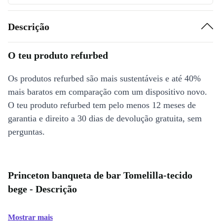
Descrição
O teu produto refurbed
Os produtos refurbed são mais sustentáveis e até 40%
mais baratos em comparação com um dispositivo novo.
O teu produto refurbed tem pelo menos 12 meses de
garantia e direito a 30 dias de devolução gratuita, sem
perguntas.
Princeton banqueta de bar Tomelilla-tecido
bege - Descrição
Mostrar mais