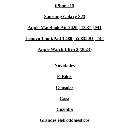
iPhone 15
Samsung Galaxy S23
Apple MacBook Air 2020 | 13.3" | M1
Lenovo ThinkPad T480 | i5-8350U | 14"
Apple Watch Ultra 2 (2023)
Novidades
E-Bikes
Consolas
Casa
Cozinha
Grandes eletrodomésticos