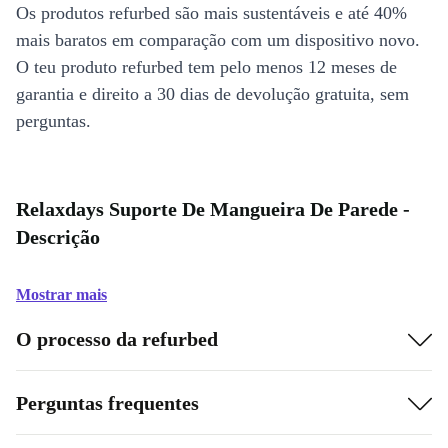
Os produtos refurbed são mais sustentáveis e até 40%
mais baratos em comparação com um dispositivo novo.
O teu produto refurbed tem pelo menos 12 meses de
garantia e direito a 30 dias de devolução gratuita, sem
perguntas.
Relaxdays Suporte De Mangueira De Parede -
Descrição
Mostrar mais
O processo da refurbed
Perguntas frequentes