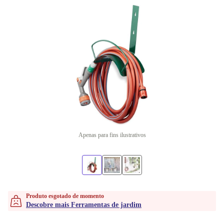
Apenas para fins ilustrativos
Produto esgotado de momento
Descobre mais Ferramentas de jardim