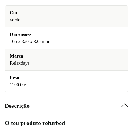
Cor
verde
Dimensões
165 x 320 x 325 mm
Marca
Relaxdays
Peso
1100.0 g
Descrição
O teu produto refurbed