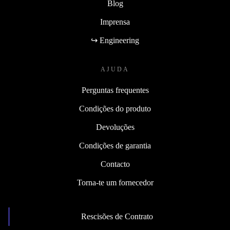
Blog
Imprensa
↪ Engineering
AJUDA
Perguntas frequentes
Condições do produto
Devoluções
Condições de garantia
Contacto
Torna-te um fornecedor
Rescisões de Contrato