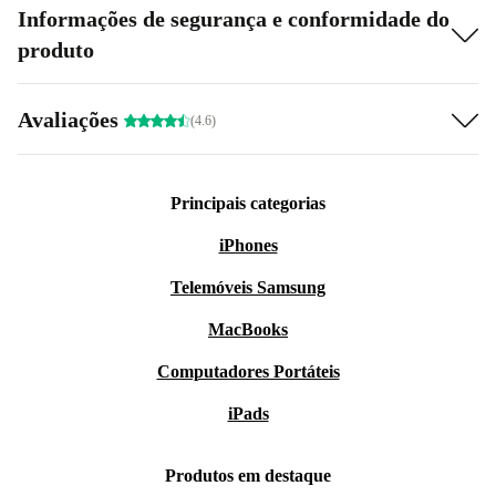
Informações de segurança e conformidade do
produto
Avaliações
(4.6)
Principais categorias
iPhones
Telemóveis Samsung
MacBooks
Computadores Portáteis
iPads
Produtos em destaque