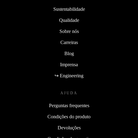
Sustentabilidade
Qualidade
Sobre nós
Carreiras
Blog
Imprensa
↪ Engineering
AJUDA
Perguntas frequentes
Condições do produto
Devoluções