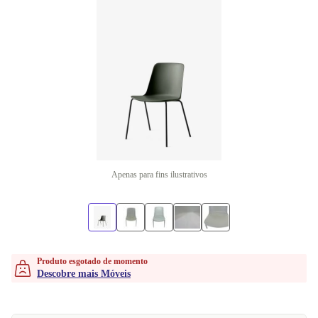
Apenas para fins ilustrativos
Produto esgotado de momento
Descobre mais Móveis