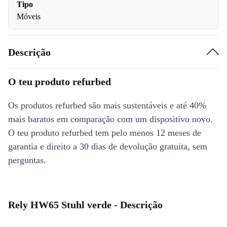
Tipo
Móveis
Descrição
O teu produto refurbed
Os produtos refurbed são mais sustentáveis e até 40%
mais baratos em comparação com um dispositivo novo.
O teu produto refurbed tem pelo menos 12 meses de
garantia e direito a 30 dias de devolução gratuita, sem
perguntas.
Rely HW65 Stuhl verde - Descrição