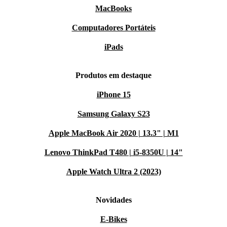
MacBooks
Computadores Portáteis
iPads
Produtos em destaque
iPhone 15
Samsung Galaxy S23
Apple MacBook Air 2020 | 13.3" | M1
Lenovo ThinkPad T480 | i5-8350U | 14"
Apple Watch Ultra 2 (2023)
Novidades
E-Bikes