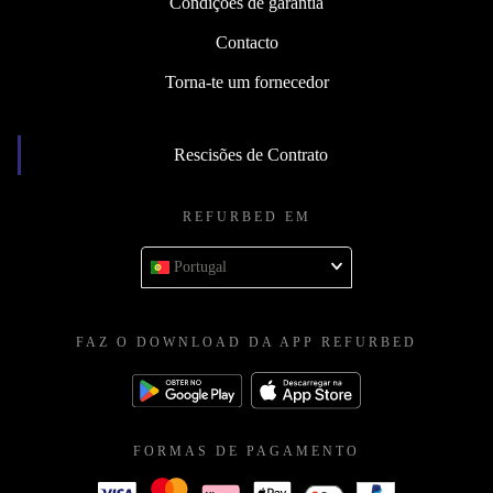
Condições de garantia
Contacto
Torna-te um fornecedor
Rescisões de Contrato
REFURBED EM
Portugal
FAZ O DOWNLOAD DA APP REFURBED
FORMAS DE PAGAMENTO