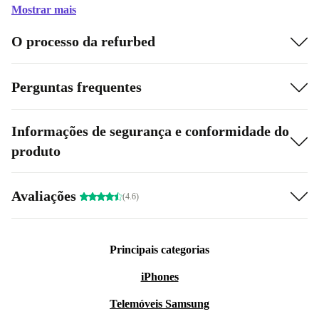
Mostrar mais
O processo da refurbed
Perguntas frequentes
Informações de segurança e conformidade do
produto
Avaliações
(4.6)
Principais categorias
iPhones
Telemóveis Samsung