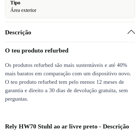
Tipo
Área exterior
Descrição
O teu produto refurbed
Os produtos refurbed são mais sustentáveis e até 40%
mais baratos em comparação com um dispositivo novo.
O teu produto refurbed tem pelo menos 12 meses de
garantia e direito a 30 dias de devolução gratuita, sem
perguntas.
Rely HW70 Stuhl ao ar livre preto - Descrição