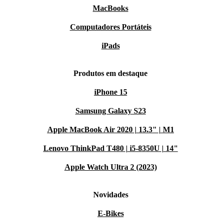
MacBooks
Computadores Portáteis
iPads
Produtos em destaque
iPhone 15
Samsung Galaxy S23
Apple MacBook Air 2020 | 13.3" | M1
Lenovo ThinkPad T480 | i5-8350U | 14"
Apple Watch Ultra 2 (2023)
Novidades
E-Bikes