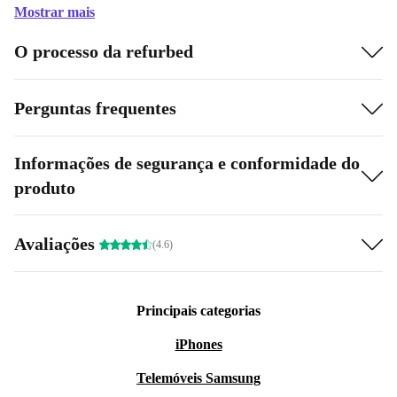
Mostrar mais
O processo da refurbed
Perguntas frequentes
Informações de segurança e conformidade do
produto
Avaliações
(4.6)
Principais categorias
iPhones
Telemóveis Samsung