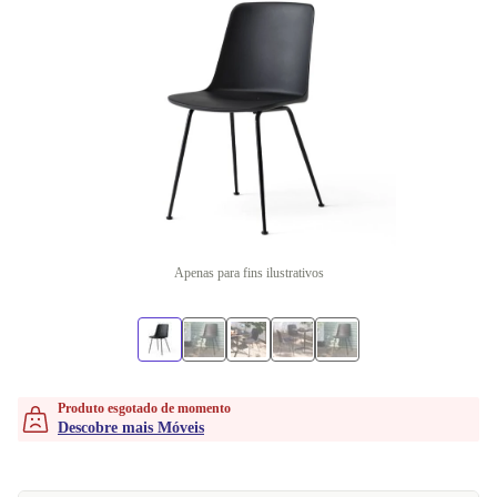
Apenas para fins ilustrativos
Produto esgotado de momento
Descobre mais Móveis