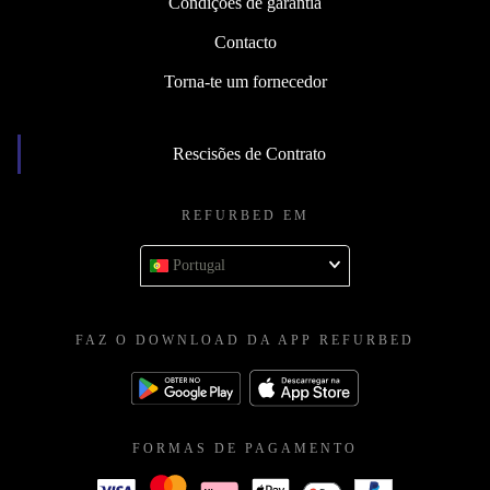
Condições de garantia
Contacto
Torna-te um fornecedor
Rescisões de Contrato
REFURBED EM
Portugal
FAZ O DOWNLOAD DA APP REFURBED
FORMAS DE PAGAMENTO