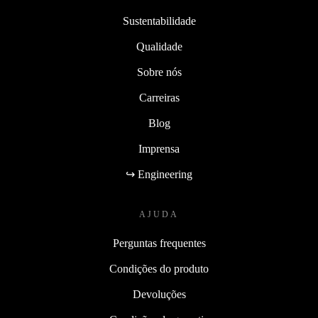
Sustentabilidade
Qualidade
Sobre nós
Carreiras
Blog
Imprensa
↪ Engineering
AJUDA
Perguntas frequentes
Condições do produto
Devoluções