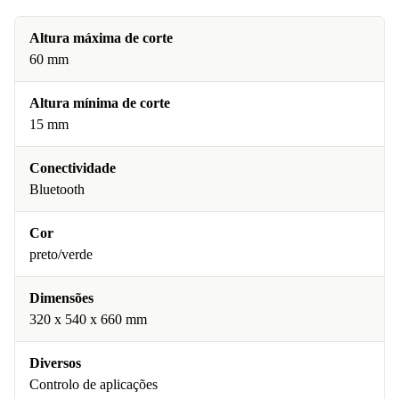
Altura máxima de corte
60 mm
Altura mínima de corte
15 mm
Conectividade
Bluetooth
Cor
preto/verde
Dimensões
320 x 540 x 660 mm
Diversos
Controlo de aplicações