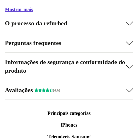
Mostrar mais
O processo da refurbed
Perguntas frequentes
Informações de segurança e conformidade do
produto
Avaliações
(4.6)
Principais categorias
iPhones
Telemóveis Samsung