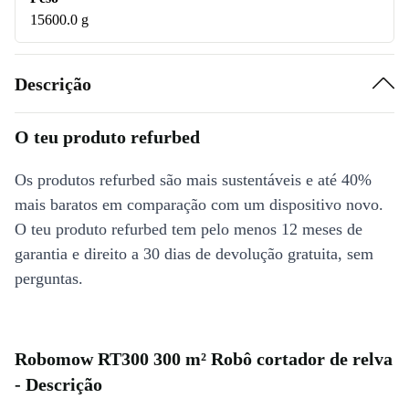
15600.0 g
Descrição
O teu produto refurbed
Os produtos refurbed são mais sustentáveis e até 40%
mais baratos em comparação com um dispositivo novo.
O teu produto refurbed tem pelo menos 12 meses de
garantia e direito a 30 dias de devolução gratuita, sem
perguntas.
Robomow RT300 300 m² Robô cortador de relva
- Descrição