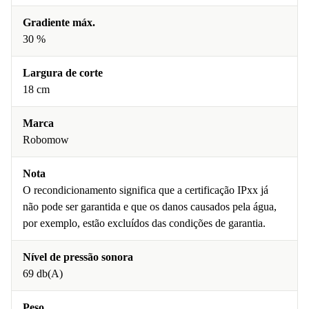
Gradiente máx.
30 %
Largura de corte
18 cm
Marca
Robomow
Nota
O recondicionamento significa que a certificação IPxx já
não pode ser garantida e que os danos causados pela água,
por exemplo, estão excluídos das condições de garantia.
Nível de pressão sonora
69 db(A)
Peso