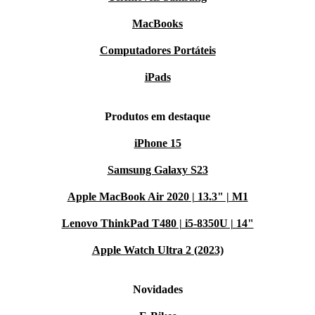
MacBooks
Computadores Portáteis
iPads
Produtos em destaque
iPhone 15
Samsung Galaxy S23
Apple MacBook Air 2020 | 13.3" | M1
Lenovo ThinkPad T480 | i5-8350U | 14"
Apple Watch Ultra 2 (2023)
Novidades