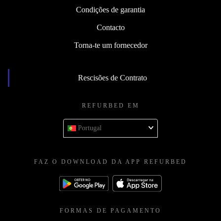
Condições de garantia
Contacto
Torna-te um fornecedor
Rescisões de Contrato
REFURBED EM
Portugal
FAZ O DOWNLOAD DA APP REFURBED
FORMAS DE PAGAMENTO