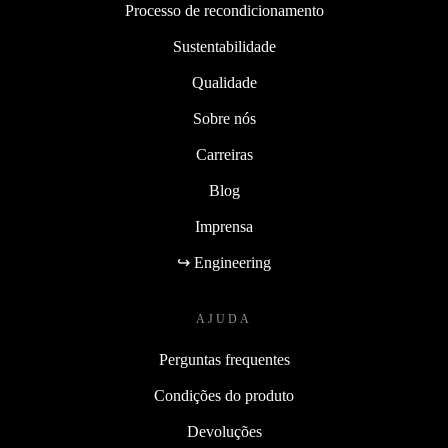
Processo de recondicionamento
Sustentabilidade
Qualidade
Sobre nós
Carreiras
Blog
Imprensa
↪ Engineering
AJUDA
Perguntas frequentes
Condições do produto
Devoluções