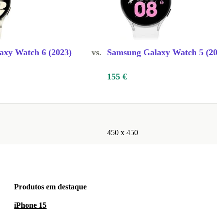
axy Watch 6 (2023)
vs.
Samsung Galaxy Watch 5 (20
155 €
450 x 450
Produtos em destaque
iPhone 15