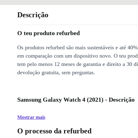
Descrição
O teu produto refurbed
Os produtos refurbed são mais sustentáveis e até 40%
em comparação com um dispositivo novo. O teu prod
tem pelo menos 12 meses de garantia e direito a 30 d
devolução gratuita, sem perguntas.
Samsung Galaxy Watch 4 (2021) - Descrição
Mostrar mais
O processo da refurbed