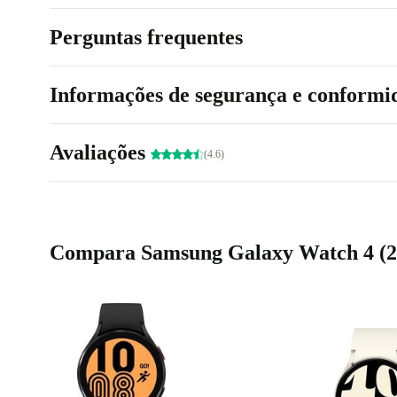
Perguntas frequentes
Informações de segurança e conformi
Avaliações
(4.6)
Compara Samsung Galaxy Watch 4 (20