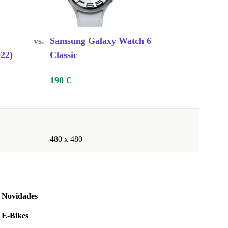
vs.
Samsung Galaxy Watch 6
22)
Classic
190 €
480 x 480
Novidades
E-Bikes