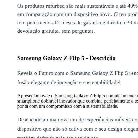
Os produtos refurbed são mais sustentáveis e até 40%
em comparação com um dispositivo novo. O teu prod
tem pelo menos 12 meses de garantia e direito a 30 d
devolução gratuita, sem perguntas.
Samsung Galaxy Z Flip 5 - Descrição
Revela o Futuro com o Samsung Galaxy Z Flip 5 re
fusão elegante de inovação e sustentabilidade!
Apresentamos-te o Samsung Galaxy Z Flip 5 completamente 
smartphone dobrável inovador que combina perfeitamente a te
ponta com um compromisso com a sustentabilidade.
Desencadeia uma nova era de experiências móveis c
dispositivo que não só cativa com o seu design elega