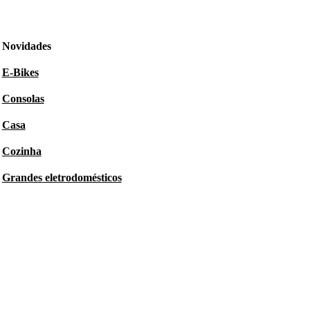
Novidades
E-Bikes
Consolas
Casa
Cozinha
Grandes eletrodomésticos