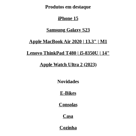
Produtos em destaque
iPhone 15
Samsung Galaxy S23
Apple MacBook Air 2020 | 13.3" | M1
Lenovo ThinkPad T480 | i5-8350U | 14"
Apple Watch Ultra 2 (2023)
Novidades
E-Bikes
Consolas
Casa
Cozinha