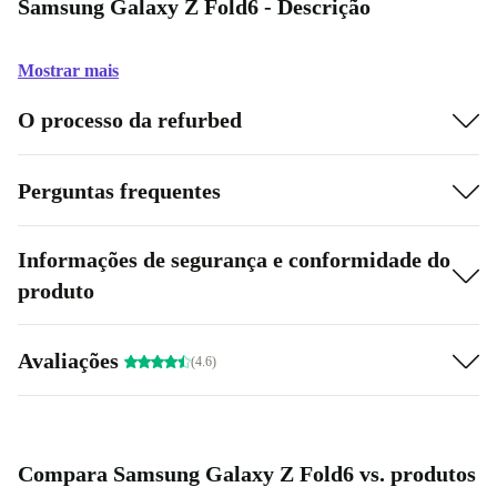
Samsung Galaxy Z Fold6 - Descrição
Mostrar mais
O processo da refurbed
Perguntas frequentes
Informações de segurança e conformidade do
produto
Avaliações
(4.6)
Compara Samsung Galaxy Z Fold6 vs. produtos