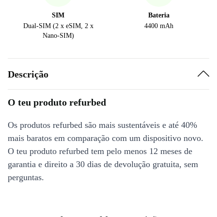
SIM
Bateria
Dual-SIM (2 x eSIM, 2 x
4400 mAh
Nano-SIM)
Descrição
O teu produto refurbed
Os produtos refurbed são mais sustentáveis e até 40%
mais baratos em comparação com um dispositivo novo.
O teu produto refurbed tem pelo menos 12 meses de
garantia e direito a 30 dias de devolução gratuita, sem
perguntas.