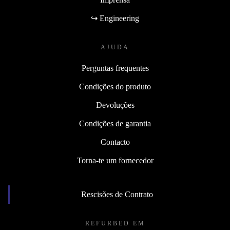
↪ Engineering
AJUDA
Perguntas frequentes
Condições do produto
Devoluções
Condições de garantia
Contacto
Torna-te um fornecedor
Rescisões de Contrato
REFURBED EM