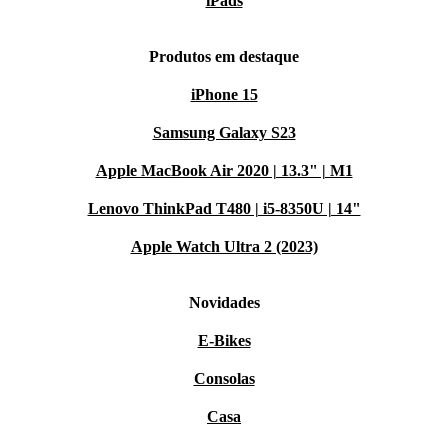
iPads
Produtos em destaque
iPhone 15
Samsung Galaxy S23
Apple MacBook Air 2020 | 13.3" | M1
Lenovo ThinkPad T480 | i5-8350U | 14"
Apple Watch Ultra 2 (2023)
Novidades
E-Bikes
Consolas
Casa