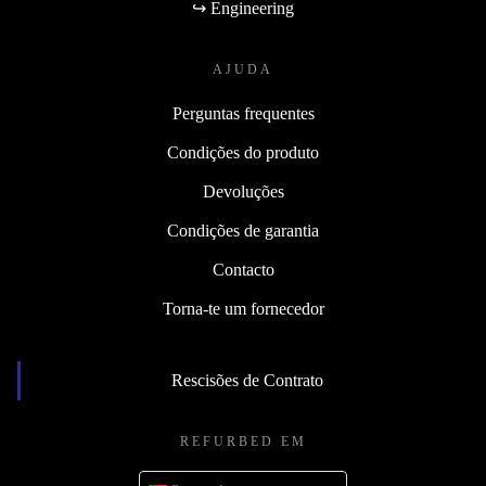
↪ Engineering
AJUDA
Perguntas frequentes
Condições do produto
Devoluções
Condições de garantia
Contacto
Torna-te um fornecedor
Rescisões de Contrato
REFURBED EM