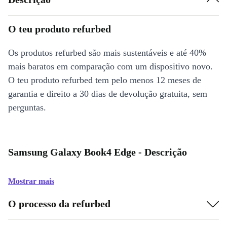
O teu produto refurbed
Os produtos refurbed são mais sustentáveis e até 40%
mais baratos em comparação com um dispositivo novo.
O teu produto refurbed tem pelo menos 12 meses de
garantia e direito a 30 dias de devolução gratuita, sem
perguntas.
Samsung Galaxy Book4 Edge - Descrição
Mostrar mais
O processo da refurbed