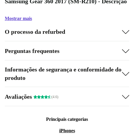
Samsung Gear 360 2017 (SM-R210) - Descrição
Mostrar mais
O processo da refurbed
Perguntas frequentes
Informações de segurança e conformidade do
produto
Avaliações
(4.6)
Principais categorias
iPhones