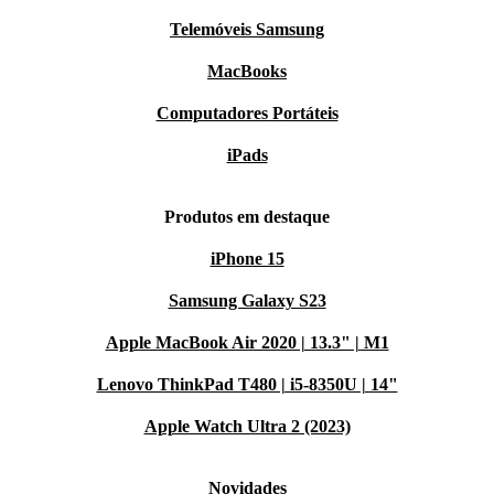
Telemóveis Samsung
MacBooks
Computadores Portáteis
iPads
Produtos em destaque
iPhone 15
Samsung Galaxy S23
Apple MacBook Air 2020 | 13.3" | M1
Lenovo ThinkPad T480 | i5-8350U | 14"
Apple Watch Ultra 2 (2023)
Novidades