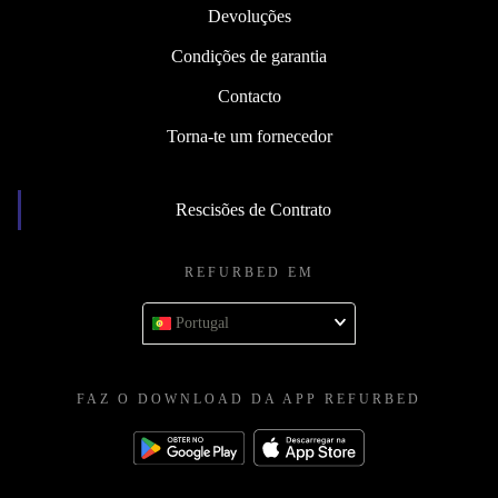
Devoluções
Condições de garantia
Contacto
Torna-te um fornecedor
Rescisões de Contrato
REFURBED EM
Portugal
FAZ O DOWNLOAD DA APP REFURBED