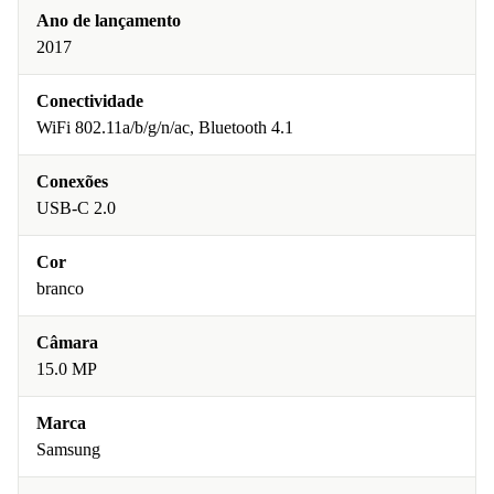
Ano de lançamento
2017
Conectividade
WiFi 802.11a/b/g/n/ac, Bluetooth 4.1
Conexões
USB-C 2.0
Cor
branco
Câmara
15.0 MP
Marca
Samsung