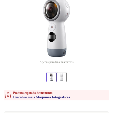
Apenas para fins ilustrativos
Produto esgotado de momento
Descobre mais Máquinas fotográficas