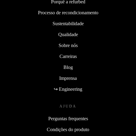
Porquê a refurbed
Processo de recondicionamento
Sustentabilidade
Qualidade
Sobre nós
Carreiras
Blog
Imprensa
↪ Engineering
AJUDA
Perguntas frequentes
Condições do produto