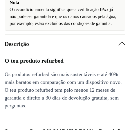
Nota
O recondicionamento significa que a certificação IPxx já
não pode ser garantida e que os danos causados pela água,
por exemplo, estão excluídos das condições de garantia.
Descrição
O teu produto refurbed
Os produtos refurbed são mais sustentáveis e até 40%
mais baratos em comparação com um dispositivo novo.
O teu produto refurbed tem pelo menos 12 meses de
garantia e direito a 30 dias de devolução gratuita, sem
perguntas.