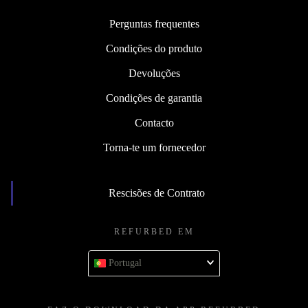
Perguntas frequentes
Condições do produto
Devoluções
Condições de garantia
Contacto
Torna-te um fornecedor
Rescisões de Contrato
REFURBED EM
Portugal