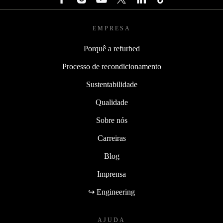
EMPRESA
Porquê a refurbed
Processo de recondicionamento
Sustentabilidade
Qualidade
Sobre nós
Carreiras
Blog
Imprensa
↪ Engineering
AJUDA