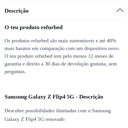
Descrição
O teu produto refurbed
Os produtos refurbed são mais sustentáveis e até 40%
mais baratos em comparação com um dispositivo novo.
O teu produto refurbed tem pelo menos 12 meses de
garantia e direito a 30 dias de devolução gratuita, sem
perguntas.
Samsung Galaxy Z Flip4 5G - Descrição
Descobre possibilidades ilimitadas com o Samsung
Galaxy Z Flip4 5G renovado