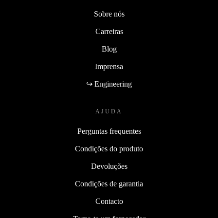
Sobre nós
Carreiras
Blog
Imprensa
↪ Engineering
AJUDA
Perguntas frequentes
Condições do produto
Devoluções
Condições de garantia
Contacto