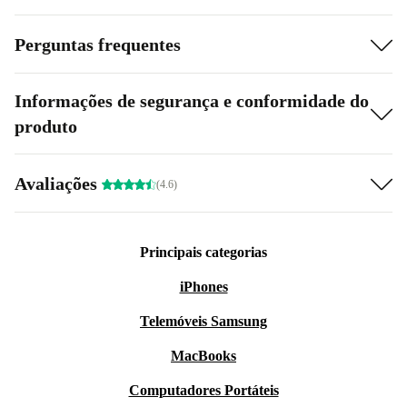
Perguntas frequentes
Informações de segurança e conformidade do
produto
Avaliações
(4.6)
Principais categorias
iPhones
Telemóveis Samsung
MacBooks
Computadores Portáteis