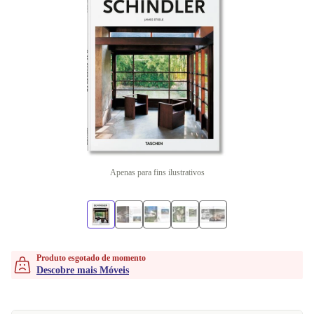
Apenas para fins ilustrativos
Produto esgotado de momento
Descobre mais Móveis