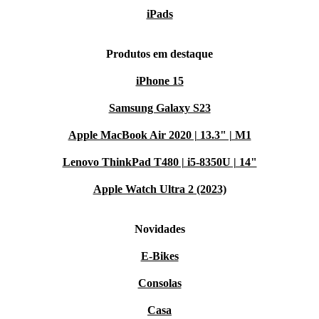
iPads
Produtos em destaque
iPhone 15
Samsung Galaxy S23
Apple MacBook Air 2020 | 13.3" | M1
Lenovo ThinkPad T480 | i5-8350U | 14"
Apple Watch Ultra 2 (2023)
Novidades
E-Bikes
Consolas
Casa