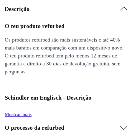
Descrição
O teu produto refurbed
Os produtos refurbed são mais sustentáveis e até 40%
mais baratos em comparação com um dispositivo novo.
O teu produto refurbed tem pelo menos 12 meses de
garantia e direito a 30 dias de devolução gratuita, sem
perguntas.
Schindler em Englisch - Descrição
Mostrar mais
O processo da refurbed