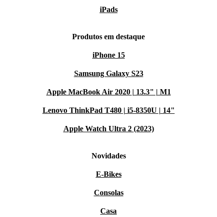
iPads
Produtos em destaque
iPhone 15
Samsung Galaxy S23
Apple MacBook Air 2020 | 13.3" | M1
Lenovo ThinkPad T480 | i5-8350U | 14"
Apple Watch Ultra 2 (2023)
Novidades
E-Bikes
Consolas
Casa