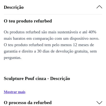
Descrição
O teu produto refurbed
Os produtos refurbed são mais sustentáveis e até 40%
mais baratos em comparação com um dispositivo novo.
O teu produto refurbed tem pelo menos 12 meses de
garantia e direito a 30 dias de devolução gratuita, sem
perguntas.
Sculpture Pouf cinza - Descrição
Mostrar mais
O processo da refurbed