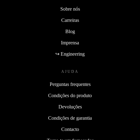
Sobre nós
Carreiras
Blog
Imprensa
↪ Engineering
AJUDA
Perguntas frequentes
Condições do produto
Devoluções
Condições de garantia
Contacto