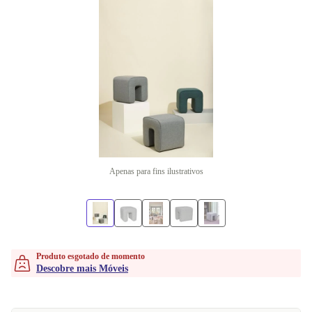
Apenas para fins ilustrativos
Produto esgotado de momento
Descobre mais Móveis