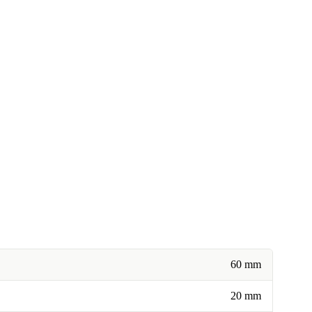
60 mm
20 mm