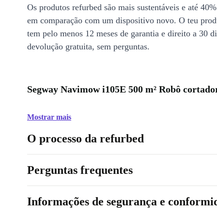
Os produtos refurbed são mais sustentáveis e até 40%
em comparação com um dispositivo novo. O teu prod
tem pelo menos 12 meses de garantia e direito a 30 d
devolução gratuita, sem perguntas.
Segway Navimow i105E 500 m² Robô cortador 
Mostrar mais
O processo da refurbed
Perguntas frequentes
Informações de segurança e conformi