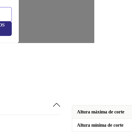
OS
Altura máxima de corte
Altura mínima de corte