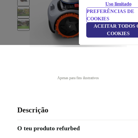
Uso limitado
PREFERÊNCIAS DE
COOKIES
ACEITAR TODOS 
COOKIES
Apenas para fins ilustrativos
Descrição
O teu produto refurbed