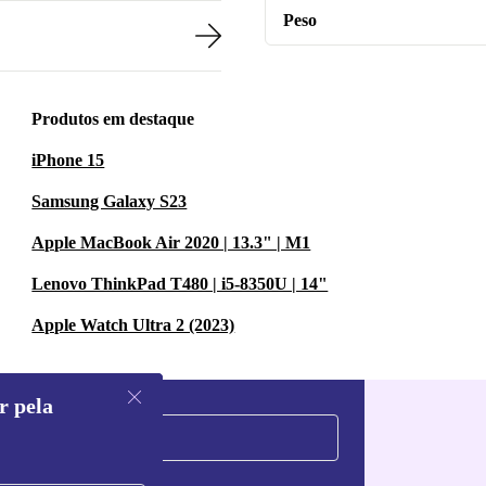
Peso
Produtos em destaque
iPhone 15
Samsung Galaxy S23
Apple MacBook Air 2020 | 13.3" | M1
Lenovo ThinkPad T480 | i5-8350U | 14"
Apple Watch Ultra 2 (2023)
r pela