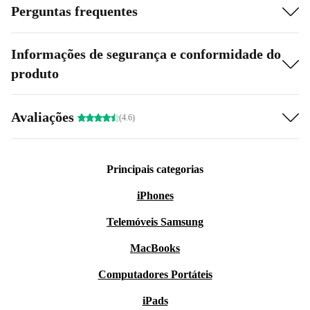
Perguntas frequentes
Informações de segurança e conformidade do
produto
Avaliações
(4.6)
Principais categorias
iPhones
Telemóveis Samsung
MacBooks
Computadores Portáteis
iPads