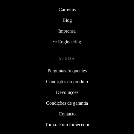
Carreiras
Blog
Imprensa
↪ Engineering
AJUDA
Perguntas frequentes
Condições do produto
Devoluções
Condições de garantia
Contacto
Torna-te um fornecedor