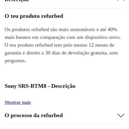
O teu produto refurbed
Os produtos refurbed são mais sustentáveis e até 40%
mais baratos em comparação com um dispositivo novo.
O teu produto refurbed tem pelo menos 12 meses de
garantia e direito a 30 dias de devolução gratuita, sem
perguntas.
Sony SRS-BTM8 - Descrição
Mostrar mais
O processo da refurbed