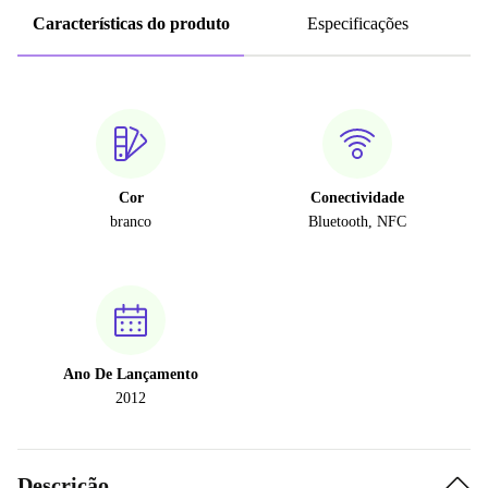
Características do produto
Especificações
Cor
Conectividade
branco
Bluetooth, NFC
Ano De Lançamento
2012
Descrição