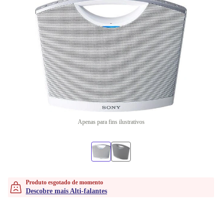
Apenas para fins ilustrativos
Produto esgotado de momento
Descobre mais Alti-falantes