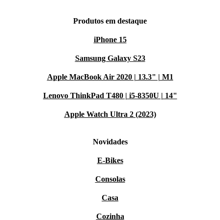
Produtos em destaque
iPhone 15
Samsung Galaxy S23
Apple MacBook Air 2020 | 13.3" | M1
Lenovo ThinkPad T480 | i5-8350U | 14"
Apple Watch Ultra 2 (2023)
Novidades
E-Bikes
Consolas
Casa
Cozinha