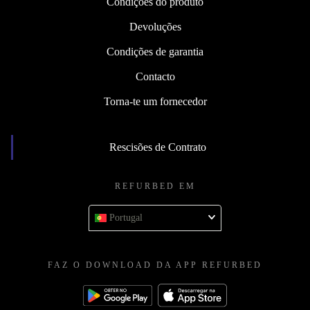
Condições do produto
Devoluções
Condições de garantia
Contacto
Torna-te um fornecedor
Rescisões de Contrato
REFURBED EM
Portugal
FAZ O DOWNLOAD DA APP REFURBED