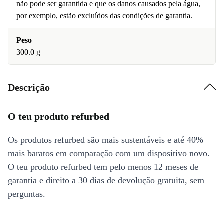
não pode ser garantida e que os danos causados pela água,
por exemplo, estão excluídos das condições de garantia.
Peso
300.0 g
Descrição
O teu produto refurbed
Os produtos refurbed são mais sustentáveis e até 40%
mais baratos em comparação com um dispositivo novo.
O teu produto refurbed tem pelo menos 12 meses de
garantia e direito a 30 dias de devolução gratuita, sem
perguntas.