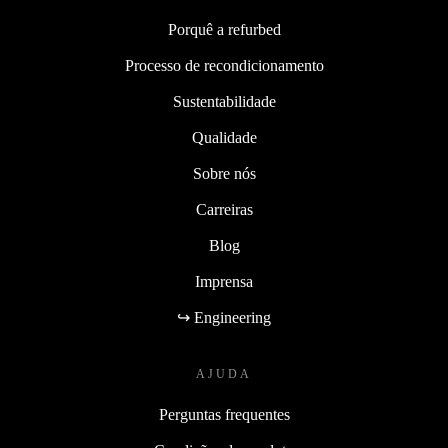
Porquê a refurbed
Processo de recondicionamento
Sustentabilidade
Qualidade
Sobre nós
Carreiras
Blog
Imprensa
↪ Engineering
AJUDA
Perguntas frequentes