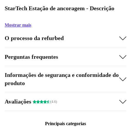
StarTech Estação de ancoragem - Descrição
Mostrar mais
O processo da refurbed
Perguntas frequentes
Informações de segurança e conformidade do
produto
Avaliações
(4.6)
Principais categorias