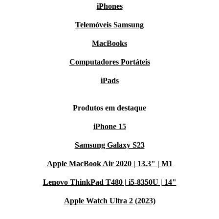
iPhones
Telemóveis Samsung
MacBooks
Computadores Portáteis
iPads
Produtos em destaque
iPhone 15
Samsung Galaxy S23
Apple MacBook Air 2020 | 13.3" | M1
Lenovo ThinkPad T480 | i5-8350U | 14"
Apple Watch Ultra 2 (2023)