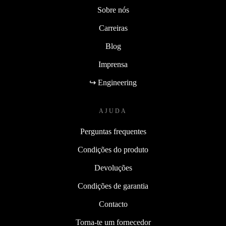
Sobre nós
Carreiras
Blog
Imprensa
↪ Engineering
AJUDA
Perguntas frequentes
Condições do produto
Devoluções
Condições de garantia
Contacto
Torna-te um fornecedor