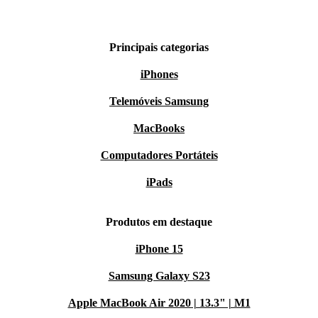
Principais categorias
iPhones
Telemóveis Samsung
MacBooks
Computadores Portáteis
iPads
Produtos em destaque
iPhone 15
Samsung Galaxy S23
Apple MacBook Air 2020 | 13.3" | M1