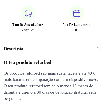
Tipo De Auscultadores
Ano De Lançamento
Over-Ear
2016
Descrição
O teu produto refurbed
Os produtos refurbed são mais sustentáveis e até 40%
mais baratos em comparação com um dispositivo novo.
O teu produto refurbed tem pelo menos 12 meses de
garantia e direito a 30 dias de devolução gratuita, sem
perguntas.