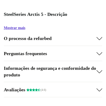
SteelSeries Arctis 5 - Descrição
Mostrar mais
O processo da refurbed
Perguntas frequentes
Informações de segurança e conformidade do
produto
Avaliações
(4.6)