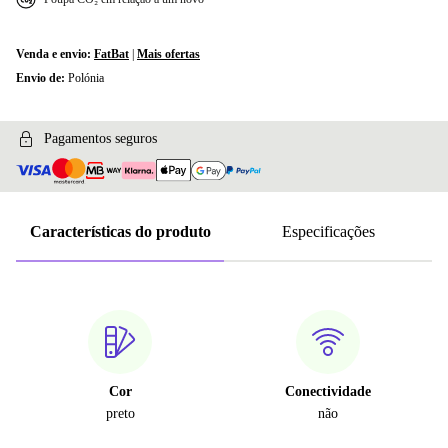
Venda e envio:
FatBat
|
Mais ofertas
Envio de:
Polónia
Pagamentos seguros
Características do produto
Especificações
Cor
Conectividade
preto
não