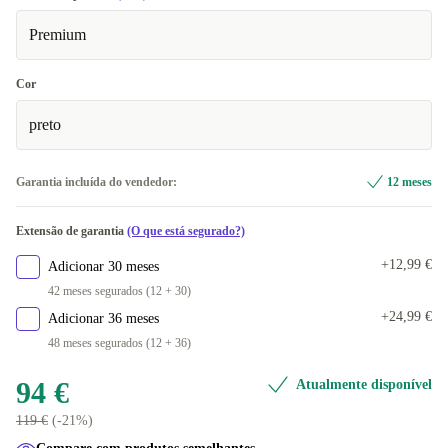
Premium
Cor
preto
Garantia incluída do vendedor:
12 meses
Extensão de garantia
(O que está segurado?)
+12,99 €
Adicionar 30 meses
42 meses segurados (12 + 30)
+24,99 €
Adicionar 36 meses
48 meses segurados (12 + 36)
94 €
Atualmente disponível
119 €
(-21%)