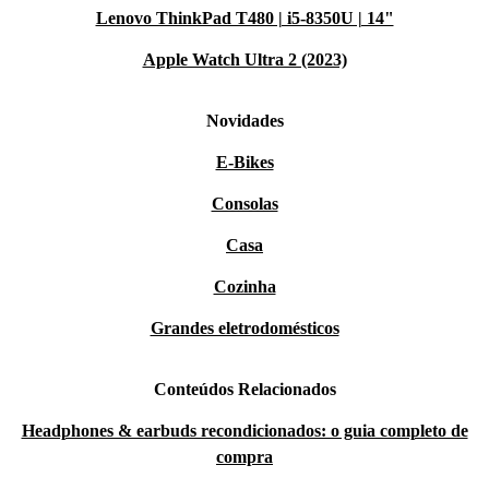
Lenovo ThinkPad T480 | i5-8350U | 14"
Apple Watch Ultra 2 (2023)
Novidades
E-Bikes
Consolas
Casa
Cozinha
Grandes eletrodomésticos
Conteúdos Relacionados
Headphones & earbuds recondicionados: o guia completo de
compra